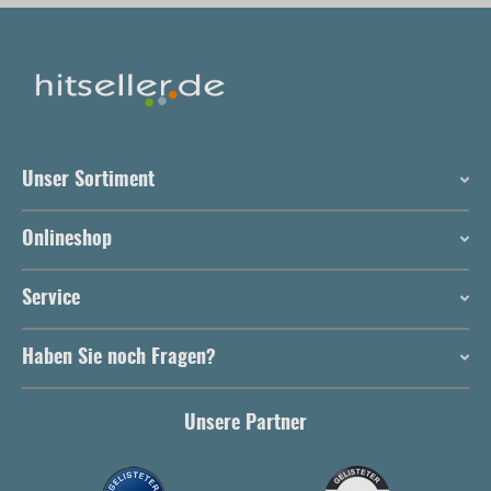
Unser Sortiment
Onlineshop
Service
Haben Sie noch Fragen?
Unsere Partner