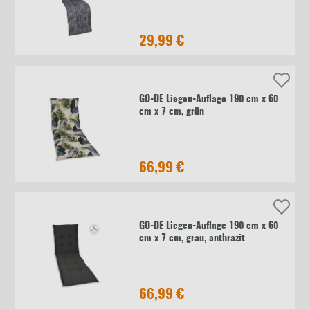
29,99 €
GO-DE Liegen-Auflage 190 cm x 60
cm x 7 cm, grün
66,99 €
GO-DE Liegen-Auflage 190 cm x 60
cm x 7 cm, grau, anthrazit
66,99 €