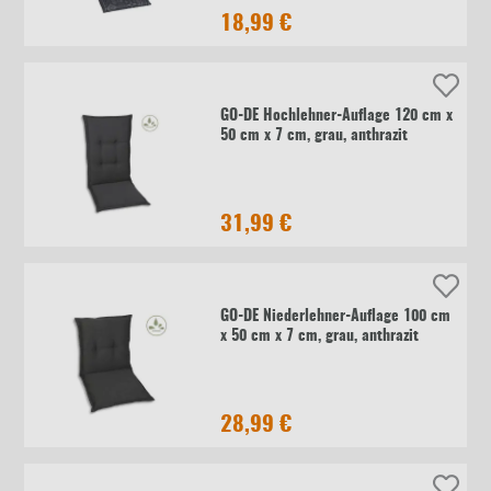
18,99 €
GO-DE Hochlehner-Auflage 120 cm x
50 cm x 7 cm, grau, anthrazit
31,99 €
GO-DE Niederlehner-Auflage 100 cm
x 50 cm x 7 cm, grau, anthrazit
28,99 €