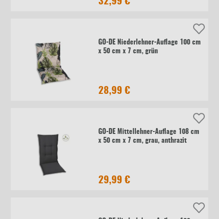
32,99 €
GO-DE Niederlehner-Auflage 100 cm
x 50 cm x 7 cm, grün
28,99 €
GO-DE Mittellehner-Auflage 108 cm
x 50 cm x 7 cm, grau, anthrazit
29,99 €