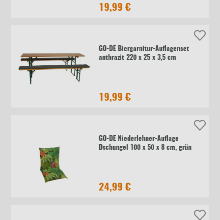
19,99 €
GO-DE Biergarnitur-Auflagenset
anthrazit 220 x 25 x 3,5 cm
19,99 €
GO-DE Niederlehner-Auflage
Dschungel 100 x 50 x 8 cm, grün
24,99 €