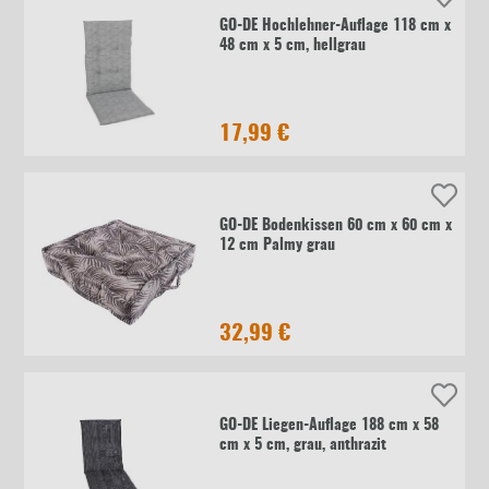
GO-DE Hochlehner-Auflage 118 cm x
48 cm x 5 cm, hellgrau
17,99 €
GO-DE Bodenkissen 60 cm x 60 cm x
12 cm Palmy grau
32,99 €
GO-DE Liegen-Auflage 188 cm x 58
cm x 5 cm, grau, anthrazit