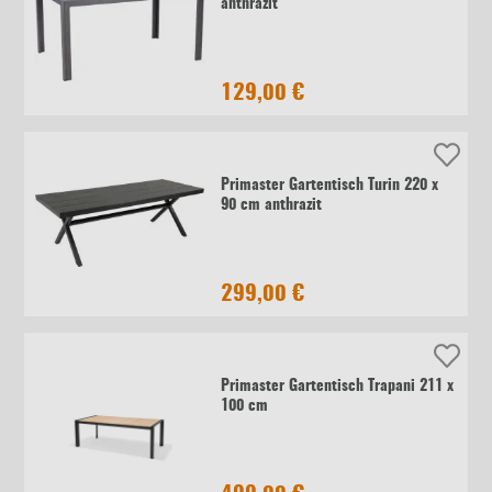
anthrazit
129,00 €
Primaster Gartentisch Turin 220 x
90 cm anthrazit
299,00 €
Primaster Gartentisch Trapani 211 x
100 cm