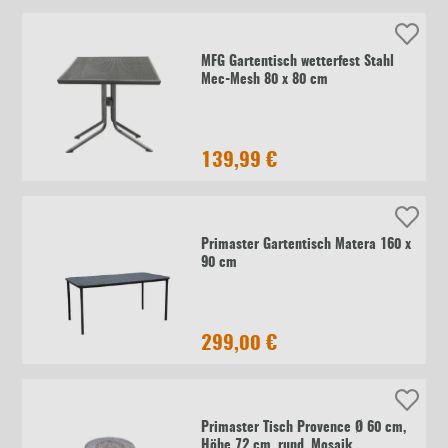
MFG Gartentisch wetterfest Stahl
Mec-Mesh 80 x 80 cm
139,99 €
Primaster Gartentisch Matera 160 x
90 cm
299,00 €
Primaster Tisch Provence Ø 60 cm,
Höhe 72 cm, rund, Mosaik