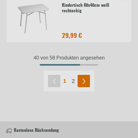
Kindertisch 60x40cm weiß
rechteckig
29,99 €
40 von 58 Produkten angesehen
1
2
Kostenlose Rücksendung