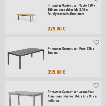
Primaster Gartentisch Vasto 180 x
100 cm ausziehbar bis 2,40 m
Eukalyptusholz/Aluminium
329,00 €
Primaster Gartentisch Pero 220 x
100 cm
399,00 €
Primaster Gartentisch ausziehbar
Aluminium Rhodos 167/217 x 90 cm
hellgrau