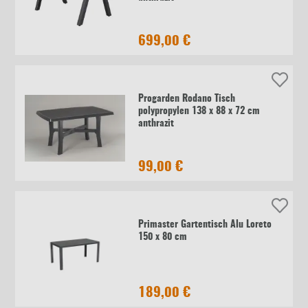
699,00 €
Progarden Rodano Tisch
polypropylen 138 x 88 x 72 cm
anthrazit
99,00 €
Primaster Gartentisch Alu Loreto
150 x 80 cm
189,00 €