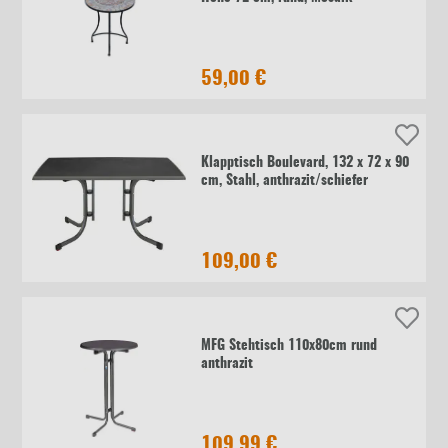
59,00 €
Klapptisch Boulevard, 132 x 72 x 90
cm, Stahl, anthrazit/schiefer
109,00 €
MFG Stehtisch 110x80cm rund
anthrazit
109,99 €