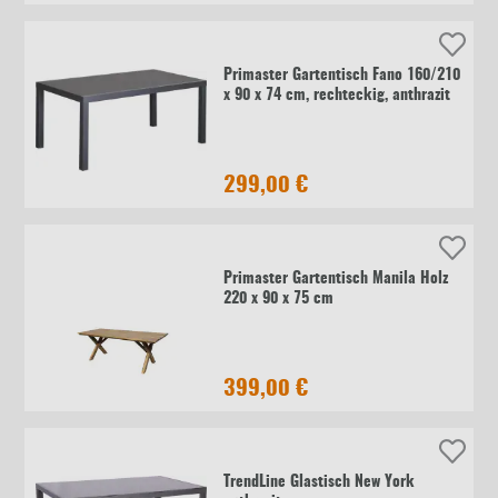
Primaster Gartentisch Fano 160/210
x 90 x 74 cm, rechteckig, anthrazit
299,00 €
Primaster Gartentisch Manila Holz
220 x 90 x 75 cm
399,00 €
TrendLine Glastisch New York