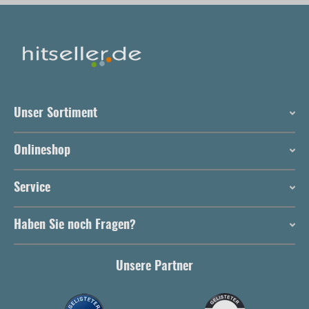
Unser Sortiment
Onlineshop
Service
Haben Sie noch Fragen?
Unsere Partner