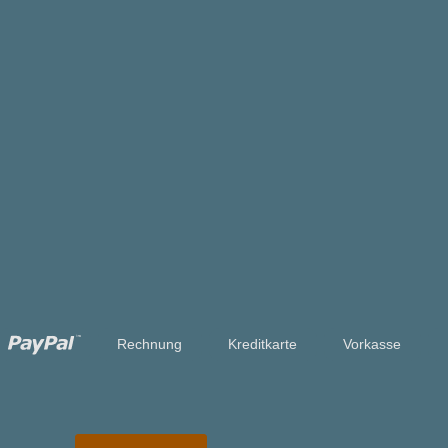
Rechnung
Kreditkarte
Vorkasse