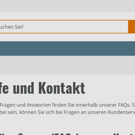
fe und Kontakt
Fragen und Antworten finden Sie innerhalb unserer FAQs. So
bei sein, können Sie sich bei Fragen an unseren Kundenser