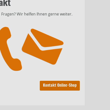
akt
 Fragen? Wir helfen Ihnen gerne weiter.
Kontakt Online-Shop