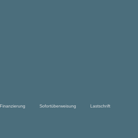
Finanzierung
Sofortüberweisung
Lastschrift