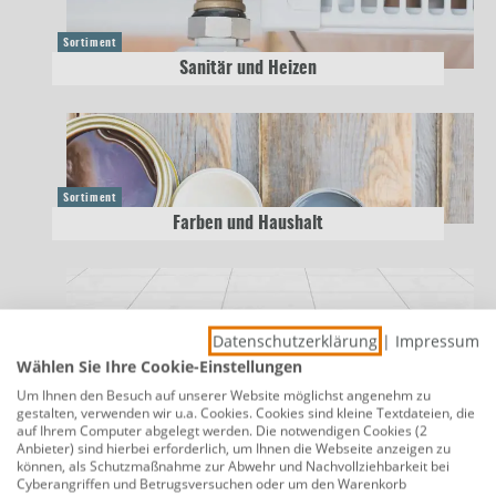
Sortiment
Sanitär und Heizen
Sortiment
Farben und Haushalt
Datenschutzerklärung
|
Impressum
Sortiment
Wählen Sie Ihre Cookie-Einstellungen
Fliesen und Baustoffe
Um Ihnen den Besuch auf unserer Website möglichst angenehm zu
gestalten, verwenden wir u.a. Cookies. Cookies sind kleine Textdateien, die
auf Ihrem Computer abgelegt werden. Die notwendigen Cookies (2
Anbieter) sind hierbei erforderlich, um Ihnen die Webseite anzeigen zu
können, als Schutzmaßnahme zur Abwehr und Nachvollziehbarkeit bei
Cyberangriffen und Betrugsversuchen oder um den Warenkorb