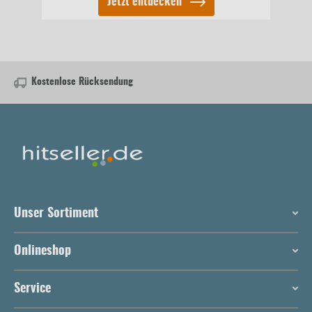
Jetzt entdecken
Kostenlose Rücksendung
Unser Sortiment
Onlineshop
Service