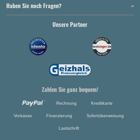
Haben Sie noch Fragen?
Unsere Partner
Zahlen Sie ganz bequem!
Rechnung
Kreditkarte
Vorkasse
Finanzierung
Sofortüberweisung
Lastschrift