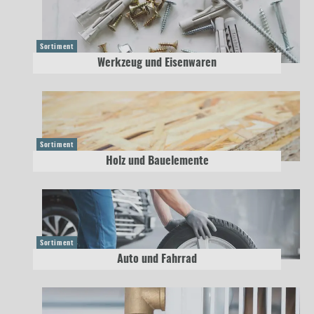
Sortiment
Werkzeug und Eisenwaren
Sortiment
Holz und Bauelemente
Sortiment
Auto und Fahrrad