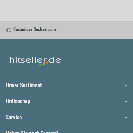
Kostenlose Rücksendung
Unser Sortiment
Onlineshop
Service