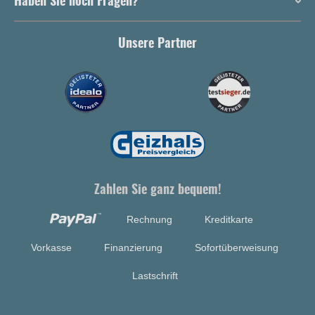
Haben Sie noch Fragen?
Unsere Partner
Zahlen Sie ganz bequem!
Rechnung
Kreditkarte
Vorkasse
Finanzierung
Sofortüberweisung
Lastschrift