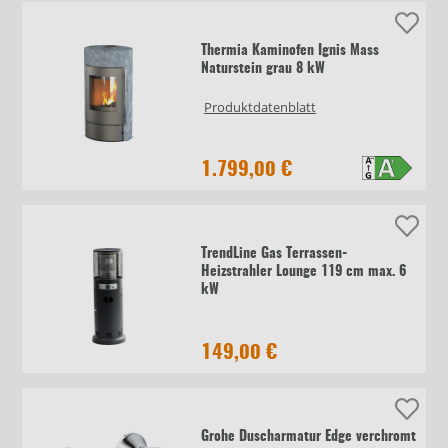
Thermia Kaminofen Ignis Mass
Naturstein grau 8 kW
Produktdatenblatt
1.799,00 €
TrendLine Gas Terrassen-
Heizstrahler Lounge 119 cm max. 6
kW
149,00 €
Grohe Duscharmatur Edge verchromt