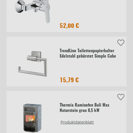
52,00 €
TrendLine Toilettenpapierhalter
Edelstahl gebürstet Simple Cube
15,79 €
Thermia Kaminofen Bali Max
Naturstein grau 8,5 kW
Produktdatenblatt