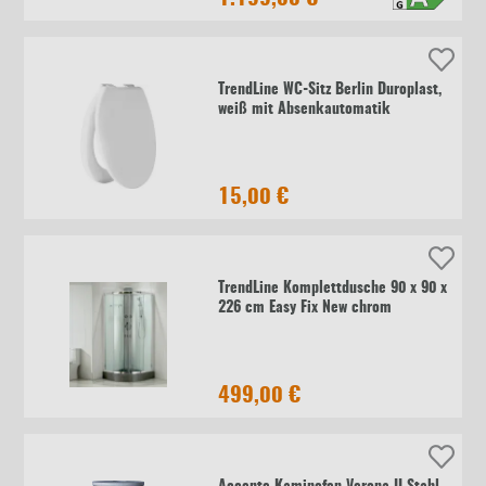
TrendLine WC-Sitz Berlin Duroplast,
weiß mit Absenkautomatik
15,00 €
TrendLine Komplettdusche 90 x 90 x
226 cm Easy Fix New chrom
499,00 €