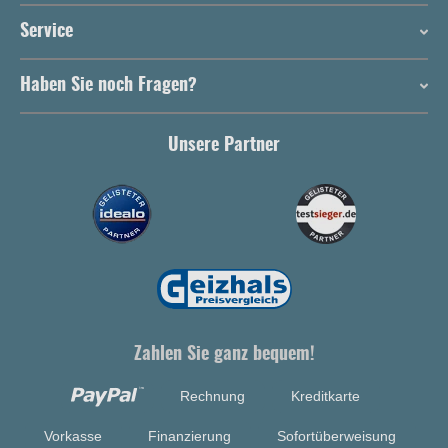
Service
Haben Sie noch Fragen?
Unsere Partner
Zahlen Sie ganz bequem!
Rechnung
Kreditkarte
Vorkasse
Finanzierung
Sofortüberweisung