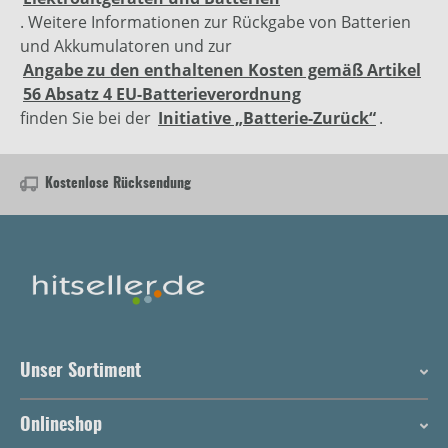
. Weitere Informationen zur Rückgabe von Batterien
und Akkumulatoren und zur
Angabe zu den enthaltenen Kosten gemäß Artikel
56 Absatz 4 EU-Batterieverordnung
finden Sie bei der
Initiative „Batterie-Zurück“
.
Kostenlose Rücksendung
Unser Sortiment
Onlineshop