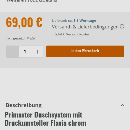
69,00 €
Lieferzeit
ca. 1-3 Werktage
Versand- & Lieferbedingungen
+ 5,49 €
Versandkosten
inkl. gesetzl. MwSt.
In den Warenkorb
Beschreibung
Primaster Duschsystem mit
Druckumsteller Flavia chrom