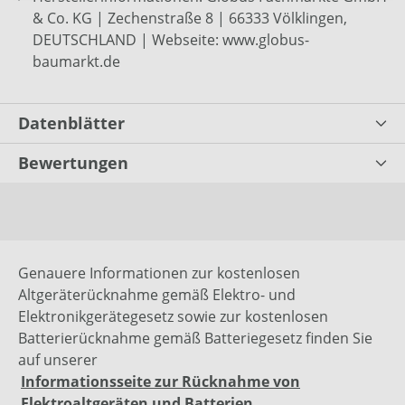
& Co. KG | Zechenstraße 8 | 66333 Völklingen,
DEUTSCHLAND | Webseite: www.globus-
baumarkt.de
Datenblätter
Bewertungen
Genauere Informationen zur kostenlosen
Altgeräterücknahme gemäß Elektro- und
Elektronikgerätegesetz sowie zur kostenlosen
Batterierücknahme gemäß Batteriegesetz finden Sie
auf unserer
Informationsseite zur Rücknahme von
Elektroaltgeräten und Batterien