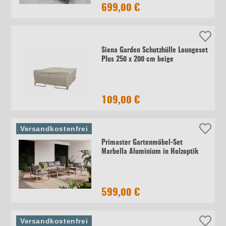
699,00 €
Siena Garden Schutzhülle Loungeset
Plus 250 x 200 cm beige
109,00 €
Versandkostenfrei
Primaster Gartenmöbel-Set
Marbella Aluminium in Holzoptik
599,00 €
Versandkostenfrei