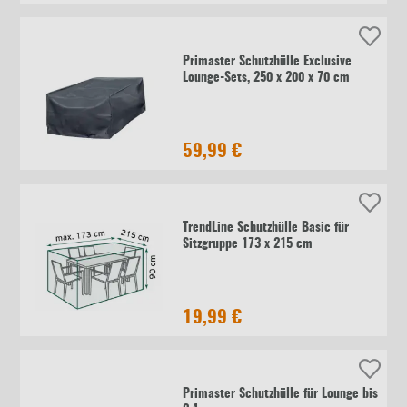
Primaster Schutzhülle Exclusive
Lounge-Sets, 250 x 200 x 70 cm
59,99 €
TrendLine Schutzhülle Basic für
Sitzgruppe 173 x 215 cm
19,99 €
Primaster Schutzhülle für Lounge bis