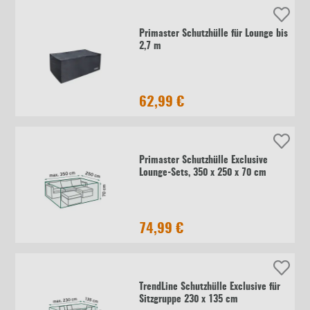
Primaster Schutzhülle für Lounge bis
2,7 m
62,99 €
Primaster Schutzhülle Exclusive
Lounge-Sets, 350 x 250 x 70 cm
74,99 €
TrendLine Schutzhülle Exclusive für
Sitzgruppe 230 x 135 cm