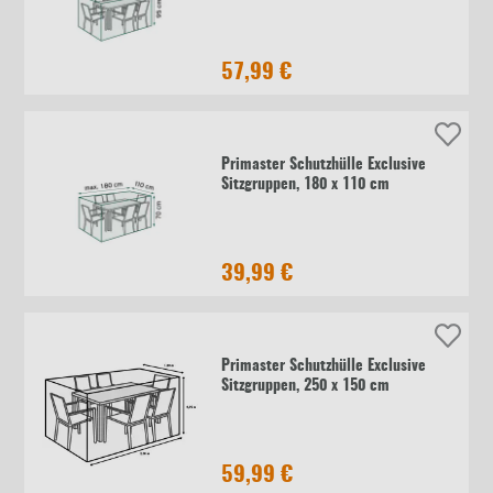
57,99 €
Primaster Schutzhülle Exclusive
Sitzgruppen, 180 x 110 cm
39,99 €
Primaster Schutzhülle Exclusive
Sitzgruppen, 250 x 150 cm
59,99 €