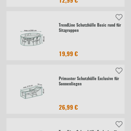
12,99 €
TrendLine Schutzhülle Basic rund für
Sitzgruppen
19,99 €
Primaster Schutzhülle Exclusive für
Sonnenliegen
26,99 €