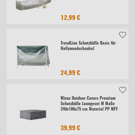
12,99 €
TrendLine Schutzhülle Basic für
Hollywoodschaukel
24,99 €
Winza Outdoor Covers Premium
Schutzhülle Loungeset M Maße
240x180x75 cm Material PP MFY
39,99 €