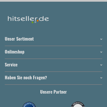
Unser Sortiment
Onlineshop
Service
Haben Sie noch Fragen?
Unsere Partner