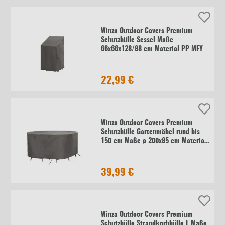
Winza Outdoor Covers Premium
Schutzhülle Sessel Maße
66x66x128/88 cm Material PP MFY
22,99 €
Winza Outdoor Covers Premium
Schutzhülle Gartenmöbel rund bis
150 cm Maße ø 200x85 cm Material
PP MFY
39,99 €
Winza Outdoor Covers Premium
Schutzhülle Strandkorbhülle L Maße