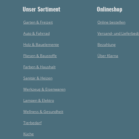
Unser Sortiment
Onlineshop
Garten & Freizeit
Online bestellen
Auto & Fahrrad
Versand- und Lieferbed
Holz & Bauelemente
Bezahlung
Fliesen & Baustoffe
Über Klarna
Farben & Haushalt
Sanitär & Heizen
Werkzeug & Eisenwaren
Lampen & Elektro
Wellness & Gesundheit
Tierbedarf
Küche