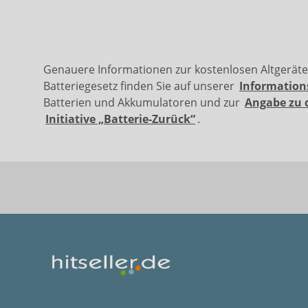
Genauere Informationen zur kostenlosen Altgerät
Batteriegesetz finden Sie auf unserer
Information
Batterien und Akkumulatoren und zur
Angabe zu 
Initiative „Batterie-Zurück“
.