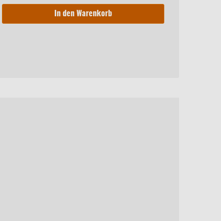
In den Warenkorb