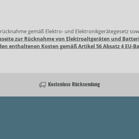
erücknahme gemäß Elektro- und Elektronikgerätegesetz so
sseite zur Rücknahme von Elektroaltgeräten und Batter
den enthaltenen Kosten gemäß Artikel 56 Absatz 4 EU-B
Kostenlose Rücksendung