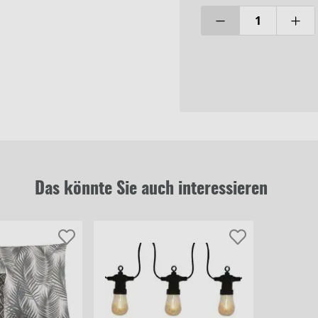
Das könnte Sie auch interessieren