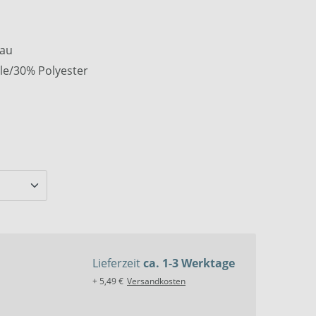
rau
le/30% Polyester
Lieferzeit
ca. 1-3 Werktage
+ 5,49 €
Versandkosten