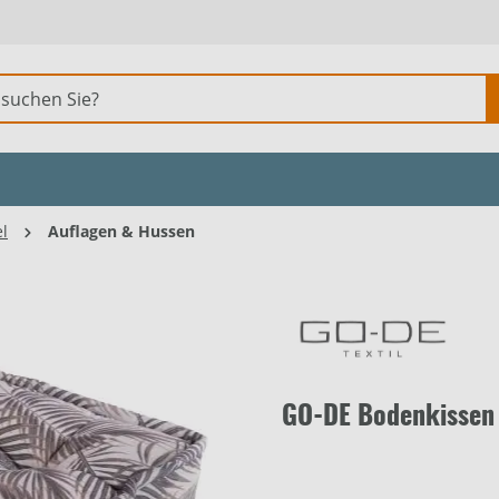
l
Auflagen & Hussen
GO-DE Bodenkissen