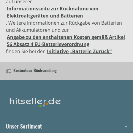
auf unserer
Informationsseite zur Rücknahme von
Elektroaltgeräten und Batterien
. Weitere Informationen zur Rückgabe von Batterien
und Akkumulatoren und zur
Angabe zu den enthaltenen Kosten gemäß Artikel
56 Absatz 4 EU-Batterieverordnung
finden Sie bei der
Initiative „Batterie-Zurück“
.
Kostenlose Rücksendung
Unser Sortiment