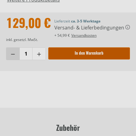
129,00 €
Lieferzeit
ca. 3-5 Werktage
Versand- & Lieferbedingungen
+ 54,99 €
Versandkosten
inkl. gesetzl. MwSt.
In den Warenkorb
Zubehör