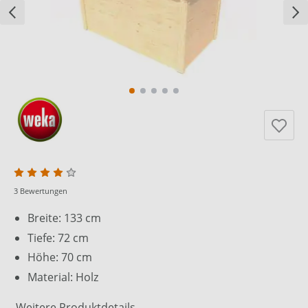
3 Bewertungen
Breite: 133 cm
Tiefe: 72 cm
Höhe: 70 cm
Material: Holz
Weitere Produktdetails