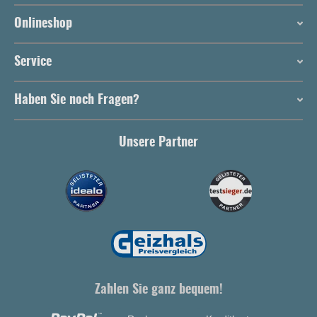
Onlineshop
Service
Haben Sie noch Fragen?
Unsere Partner
Zahlen Sie ganz bequem!