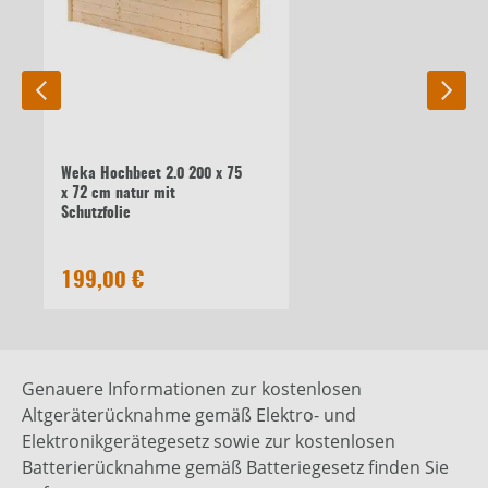
Weka Hochbeet 2.0 200 x 75
x 72 cm natur mit
Schutzfolie
199,00 €
Genauere Informationen zur kostenlosen
Altgeräterücknahme gemäß Elektro- und
Elektronikgerätegesetz sowie zur kostenlosen
Batterierücknahme gemäß Batteriegesetz finden Sie