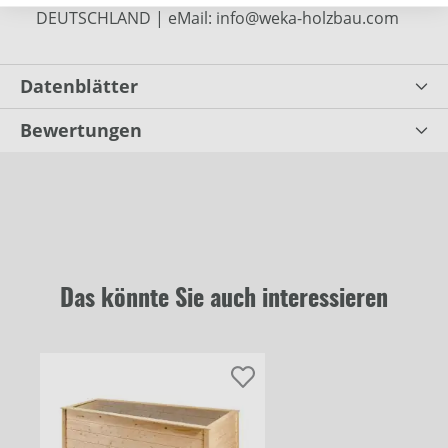
DEUTSCHLAND | eMail: info@weka-holzbau.com
Datenblätter
Bewertungen
Das könnte Sie auch interessieren