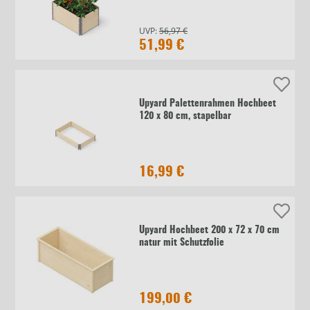
UVP:
56,97 €
51,99 €
Upyard Palettenrahmen Hochbeet
120 x 80 cm, stapelbar
16,99 €
Upyard Hochbeet 200 x 72 x 70 cm
natur mit Schutzfolie
199,00 €