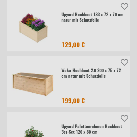
Upyard Hochbeet 133 x 72 x 70 cm
natur mit Schutzfolie
129,00 €
Weka Hochbeet 2.0 200 x 75 x 72
cm natur mit Schutzfolie
199,00 €
Upyard Palettenrahmen Hochbeet
3er-Set 120 x 80 cm