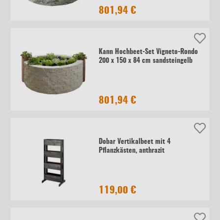
801,94 €
Kann Hochbeet-Set Vigneto-Rondo
200 x 150 x 84 cm sandsteingelb
801,94 €
Dobar Vertikalbeet mit 4
Pflanzkästen, anthrazit
119,00 €