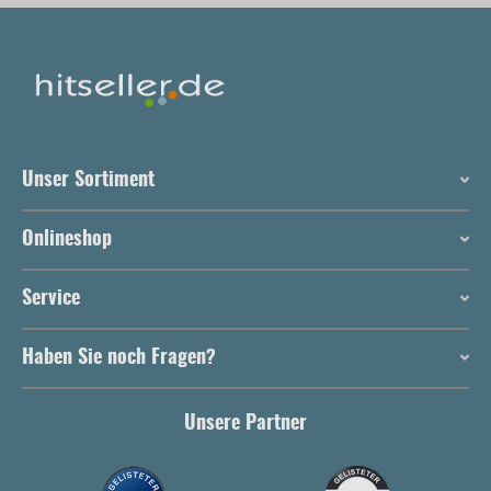
Unser Sortiment
Onlineshop
Service
Haben Sie noch Fragen?
Unsere Partner