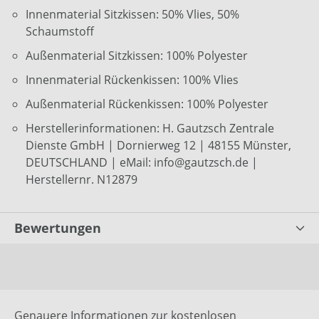
Innenmaterial Sitzkissen: 50% Vlies, 50%
Schaumstoff
Außenmaterial Sitzkissen: 100% Polyester
Innenmaterial Rückenkissen: 100% Vlies
Außenmaterial Rückenkissen: 100% Polyester
Herstellerinformationen: H. Gautzsch Zentrale
Dienste GmbH | Dornierweg 12 | 48155 Münster,
DEUTSCHLAND | eMail: info@gautzsch.de |
Herstellernr. N12879
Bewertungen
Genauere Informationen zur kostenlosen