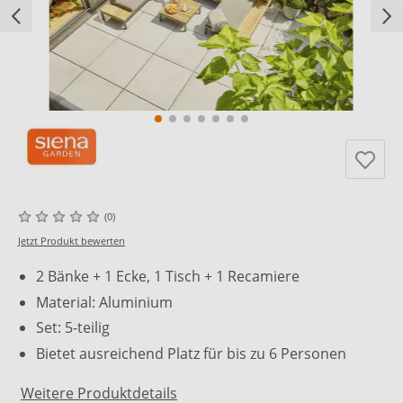
(0)
Jetzt Produkt bewerten
2 Bänke + 1 Ecke, 1 Tisch + 1 Recamiere
Material: Aluminium
Set: 5-teilig
Bietet ausreichend Platz für bis zu 6 Personen
Weitere Produktdetails