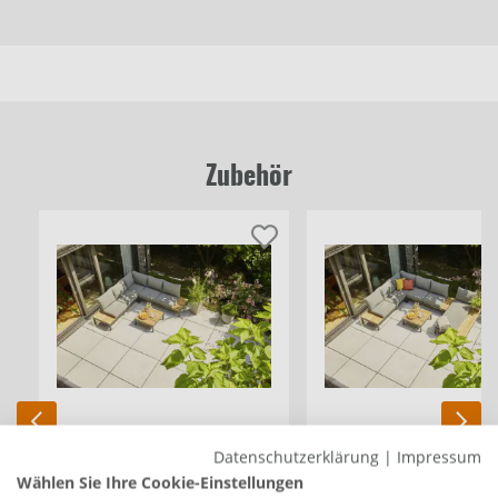
Zubehör
Datenschutzerklärung
|
Impressum
Wählen Sie Ihre Cookie-Einstellungen
Siena Garden Gartenmöbel-
Siena Garden Gartenmöbel