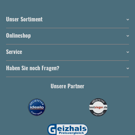
Unser Sortiment
Onlineshop
Service
Haben Sie noch Fragen?
Unsere Partner