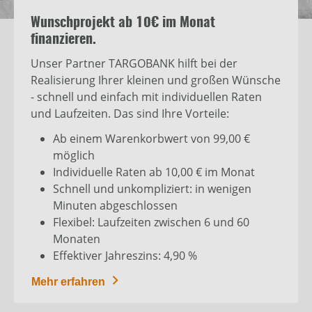
Wunschprojekt ab 10€ im Monat
finanzieren.
Unser Partner TARGOBANK hilft bei der
Realisierung Ihrer kleinen und großen Wünsche
- schnell und einfach mit individuellen Raten
und Laufzeiten. Das sind Ihre Vorteile:
Ab einem Warenkorbwert von 99,00 €
möglich
Individuelle Raten ab 10,00 € im Monat
Schnell und unkompliziert: in wenigen
Minuten abgeschlossen
Flexibel: Laufzeiten zwischen 6 und 60
Monaten
Effektiver Jahreszins: 4,90 %
Mehr erfahren