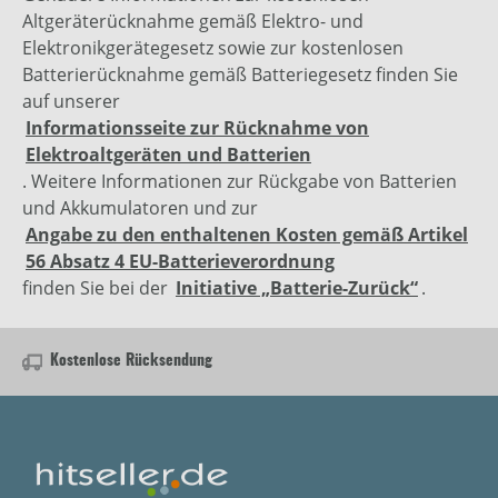
Altgeräterücknahme gemäß Elektro- und
Elektronikgerätegesetz sowie zur kostenlosen
Batterierücknahme gemäß Batteriegesetz finden Sie
auf unserer
Informationsseite zur Rücknahme von
Elektroaltgeräten und Batterien
. Weitere Informationen zur Rückgabe von Batterien
und Akkumulatoren und zur
Angabe zu den enthaltenen Kosten gemäß Artikel
56 Absatz 4 EU-Batterieverordnung
finden Sie bei der
Initiative „Batterie-Zurück“
.
Kostenlose Rücksendung