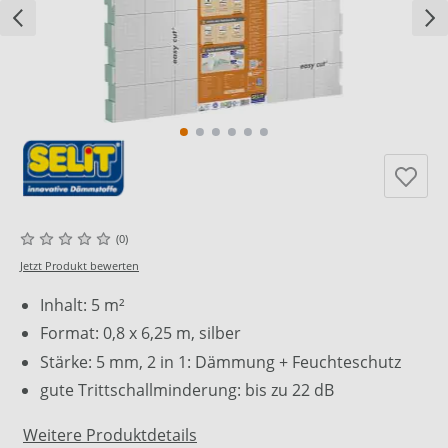
(0)
Jetzt Produkt bewerten
Inhalt: 5 m²
Format: 0,8 x 6,25 m, silber
Stärke: 5 mm, 2 in 1: Dämmung + Feuchteschutz
gute Trittschallminderung: bis zu 22 dB
Weitere Produktdetails