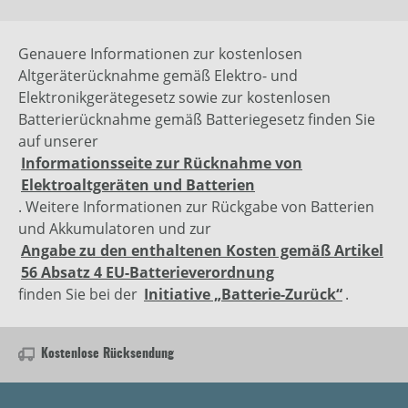
Genauere Informationen zur kostenlosen
Altgeräterücknahme gemäß Elektro- und
Elektronikgerätegesetz sowie zur kostenlosen
Batterierücknahme gemäß Batteriegesetz finden Sie
auf unserer
Informationsseite zur Rücknahme von
Elektroaltgeräten und Batterien
. Weitere Informationen zur Rückgabe von Batterien
und Akkumulatoren und zur
Angabe zu den enthaltenen Kosten gemäß Artikel
56 Absatz 4 EU-Batterieverordnung
finden Sie bei der
Initiative „Batterie-Zurück“
.
Kostenlose Rücksendung