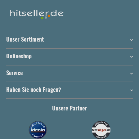
Unser Sortiment
Onlineshop
Service
Haben Sie noch Fragen?
Unsere Partner