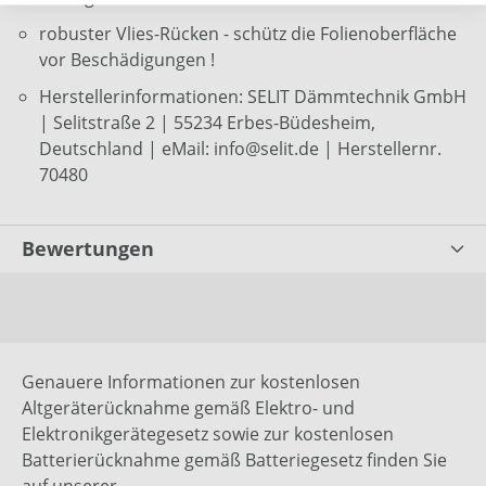
robuster Vlies-Rücken - schütz die Folienoberfläche
vor Beschädigungen !
Herstellerinformationen: SELIT Dämmtechnik GmbH
| Selitstraße 2 | 55234 Erbes-Büdesheim,
Deutschland | eMail: info@selit.de | Herstellernr.
70480
Bewertungen
Genauere Informationen zur kostenlosen
Altgeräterücknahme gemäß Elektro- und
Elektronikgerätegesetz sowie zur kostenlosen
Batterierücknahme gemäß Batteriegesetz finden Sie
auf unserer