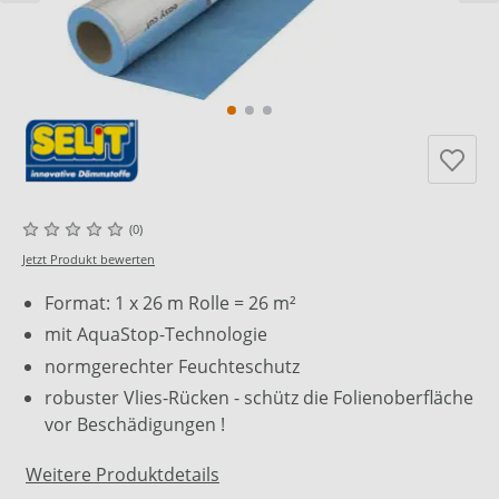
(0)
Jetzt Produkt bewerten
Format: 1 x 26 m Rolle = 26 m²
mit AquaStop-Technologie
normgerechter Feuchteschutz
robuster Vlies-Rücken - schütz die Folienoberfläche
vor Beschädigungen !
Weitere Produktdetails