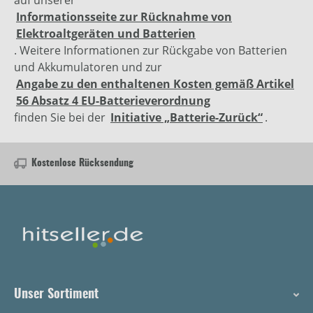
Informationsseite zur Rücknahme von
Elektroaltgeräten und Batterien
. Weitere Informationen zur Rückgabe von Batterien
und Akkumulatoren und zur
Angabe zu den enthaltenen Kosten gemäß Artikel
56 Absatz 4 EU-Batterieverordnung
finden Sie bei der
Initiative „Batterie-Zurück“
.
Kostenlose Rücksendung
Unser Sortiment