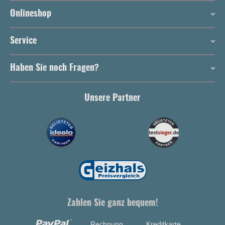
Onlineshop
Service
Haben Sie noch Fragen?
Unsere Partner
Zahlen Sie ganz bequem!
Rechnung
Kreditkarte