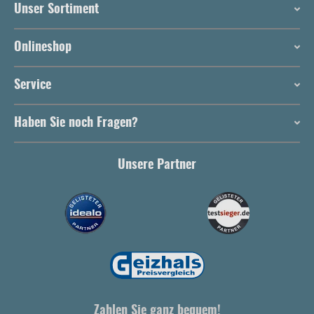
Unser Sortiment
Onlineshop
Service
Haben Sie noch Fragen?
Unsere Partner
Zahlen Sie ganz bequem!