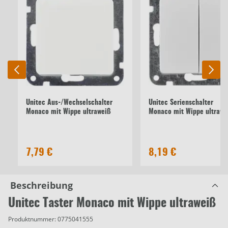
Unitec Aus-/Wechselschalter
Unitec Serienschalter
Monaco mit Wippe ultraweiß
Monaco mit Wippe ultrawe
7,79 €
8,19 €
Beschreibung
Unitec Taster Monaco mit Wippe ultraweiß
Produktnummer:
0775041555