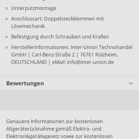
Unterputzmontage
Anschlussart: Doppelsteckklemmen mit
Lösemechanik
Befestigung durch Schrauben und Krallen
Herstellerinformationen: Inter-Union Technohandel
GmbH | Carl-Benz-Straße 2 | 76761 Rülzheim,
DEUTSCHLAND | eMail: info@inter-union.de
Bewertungen
Genauere Informationen zur kostenlosen
Altgeräterücknahme gemäß Elektro- und
Elektronikgerätegesetz sowie zur kostenlosen