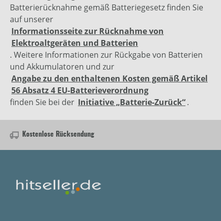
Batterierücknahme gemäß Batteriegesetz finden Sie
auf unserer
Informationsseite zur Rücknahme von
Elektroaltgeräten und Batterien
. Weitere Informationen zur Rückgabe von Batterien
und Akkumulatoren und zur
Angabe zu den enthaltenen Kosten gemäß Artikel
56 Absatz 4 EU-Batterieverordnung
finden Sie bei der
Initiative „Batterie-Zurück“
.
Kostenlose Rücksendung