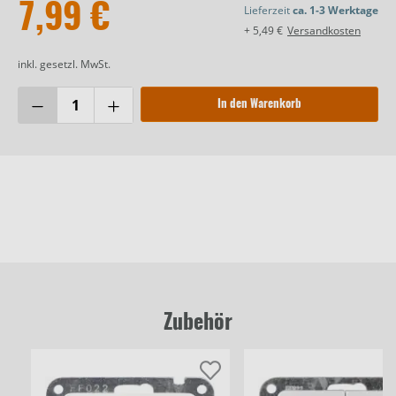
7,99 €
Lieferzeit
ca. 1-3 Werktage
+ 5,49 €
Versandkosten
inkl. gesetzl. MwSt.
In den Warenkorb
Zubehör