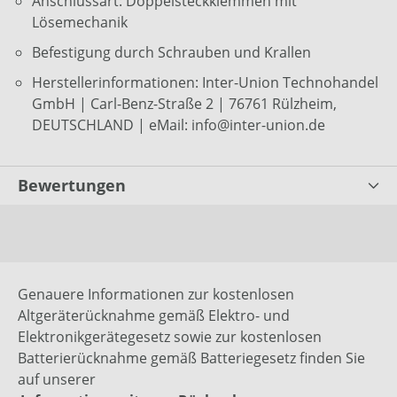
Anschlussart: Doppelsteckklemmen mit
Lösemechanik
Befestigung durch Schrauben und Krallen
Herstellerinformationen: Inter-Union Technohandel
GmbH | Carl-Benz-Straße 2 | 76761 Rülzheim,
DEUTSCHLAND | eMail: info@inter-union.de
Bewertungen
Genauere Informationen zur kostenlosen
Altgeräterücknahme gemäß Elektro- und
Elektronikgerätegesetz sowie zur kostenlosen
Batterierücknahme gemäß Batteriegesetz finden Sie
auf unserer