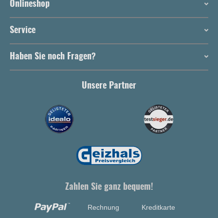
Onlineshop
Service
Haben Sie noch Fragen?
Unsere Partner
Zahlen Sie ganz bequem!
Rechnung
Kreditkarte