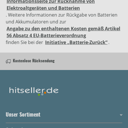
Informationsseite zur Rücknahme von
Elektroaltgeräten und Batterien
. Weitere Informationen zur Rückgabe von Batterien
und Akkumulatoren und zur
Angabe zu den enthaltenen Kosten gemäß Artikel
56 Absatz 4 EU-Batterieverordnung
finden Sie bei der
Initiative „Batterie-Zurück“
.
Kostenlose Rücksendung
Unser Sortiment