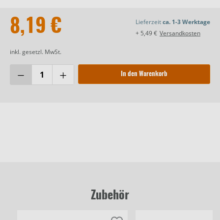
8,19 €
Lieferzeit
ca. 1-3 Werktage
+ 5,49 €
Versandkosten
inkl. gesetzl. MwSt.
In den Warenkorb
Zubehör