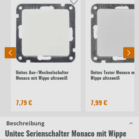
Unitec Aus-/Wechselschalter
Unitec Taster Monaco mit
Monaco mit Wippe ultraweiß
Wippe ultraweiß
7,79 €
7,99 €
Beschreibung
Unitec Serienschalter Monaco mit Wippe