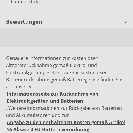
baumarkt.de
Bewertungen
Genauere Informationen zur kostenlosen
Altgeräterücknahme gemäß Elektro- und
Elektronikgerätegesetz sowie zur kostenlosen
Batterierücknahme gemäß Batteriegesetz finden Sie
auf unserer
Informationsseite zur Rücknahme von
Elektroaltgeräten und Batterien
. Weitere Informationen zur Rückgabe von Batterien
und Akkumulatoren und zur
Angabe zu den enthaltenen Kosten gemäß Artikel
56 Absatz 4 EU-Batterieverordnung