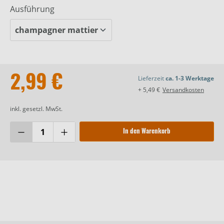
Ausführung
2,99 €
Lieferzeit
ca. 1-3 Werktage
+ 5,49 €
Versandkosten
inkl. gesetzl. MwSt.
In den Warenkorb