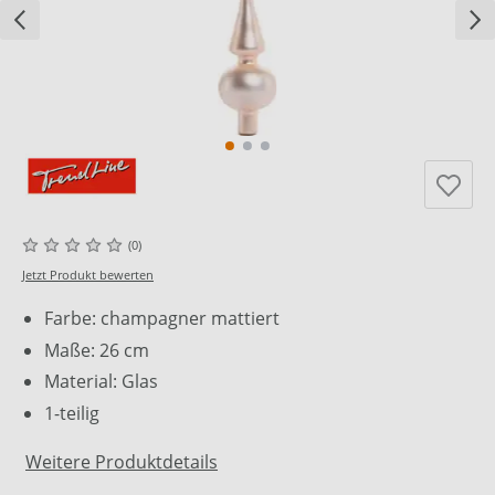
(0)
Jetzt Produkt bewerten
Farbe: champagner mattiert
Maße: 26 cm
Material: Glas
1-teilig
Weitere Produktdetails