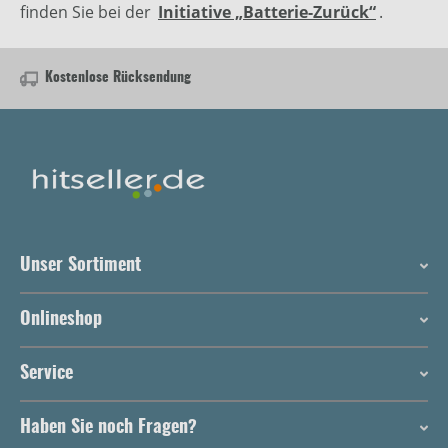
finden Sie bei der
Initiative „Batterie-Zurück“
.
Kostenlose Rücksendung
Unser Sortiment
Onlineshop
Service
Haben Sie noch Fragen?