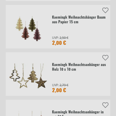
Kaemingk Weihnachtshänger Baum
aus Papier 15 cm
UVP:
2,50 €
2,00 €
Kaemingk Weihnachtsanhänger aus
Holz 10 x 10 cm
UVP:
2,79 €
2,00 €
Kaemingk Weihnachtsanhänger in