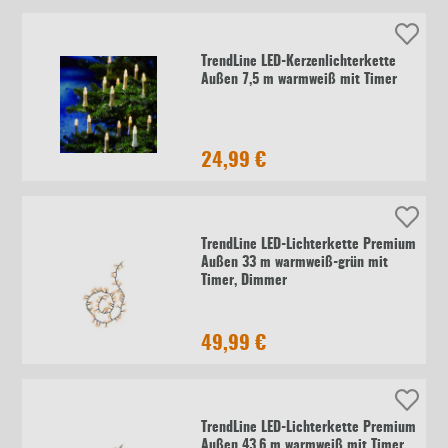
TrendLine LED-Kerzenlichterkette
Außen 7,5 m warmweiß mit Timer
24,99 €
TrendLine LED-Lichterkette Premium
Außen 33 m warmweiß-grün mit
Timer, Dimmer
49,99 €
TrendLine LED-Lichterkette Premium
Außen 43,6 m warmweiß mit Timer,