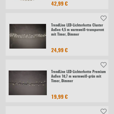
42,99 €
TrendLine LED-Lichterkette Cluster
Außen 4,5 m warmweiß-transparent
mit Timer, Dimmer
24,99 €
TrendLine LED-Lichterkette Premium
Außen 10,7 m warmweiß-grün mit
Timer, Dimmer
19,99 €