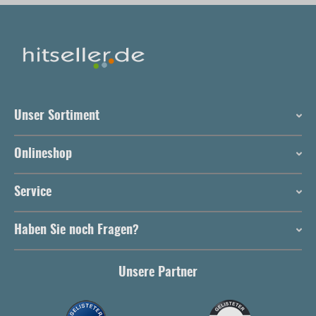
Unser Sortiment
Onlineshop
Service
Haben Sie noch Fragen?
Unsere Partner