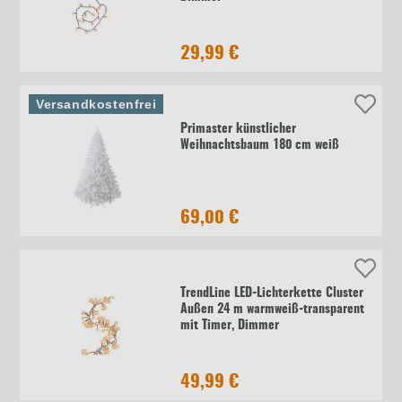
29,99 €
Versandkostenfrei
Primaster künstlicher
Weihnachtsbaum 180 cm weiß
69,00 €
TrendLine LED-Lichterkette Cluster
Außen 24 m warmweiß-transparent
mit Timer, Dimmer
49,99 €