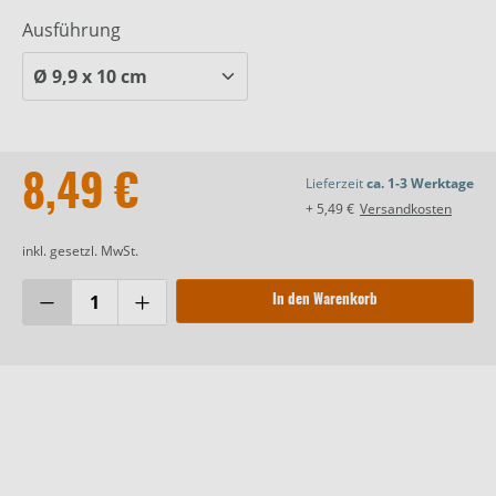
Ausführung
8,49 €
Lieferzeit
ca. 1-3 Werktage
+ 5,49 €
Versandkosten
inkl. gesetzl. MwSt.
In den Warenkorb