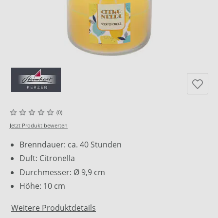
(0)
Jetzt Produkt bewerten
Brenndauer: ca. 40 Stunden
Duft: Citronella
Durchmesser: Ø 9,9 cm
Höhe: 10 cm
Weitere Produktdetails