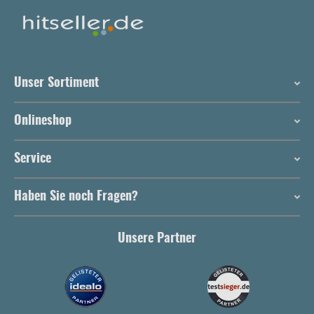
Unser Sortiment
Onlineshop
Service
Haben Sie noch Fragen?
Unsere Partner