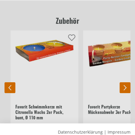
Zubehör
Favorit Schwimmkerze mit
Favorit Partykerze
Citronella Wachs 2er Pack,
Mückenabwehr 3er Pack
bunt, Ø 110 mm
Datenschutzerklärung
|
Impressum