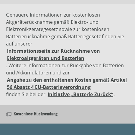
Genauere Informationen zur kostenlosen
Altgeräterücknahme gemäß Elektro- und
Elektronikgerätegesetz sowie zur kostenlosen
Batterierücknahme gemäß Batteriegesetz finden Sie
auf unserer
Informationsseite zur Rücknahme von
Elektroaltgeräten und Batterien
. Weitere Informationen zur Rückgabe von Batterien
und Akkumulatoren und zur
Angabe zu den enthaltenen Kosten gemäß Artikel
56 Absatz 4 EU-Batterieverordnung
finden Sie bei der
Initiative „Batterie-Zurück“
.
Kostenlose Rücksendung