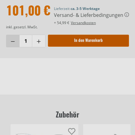
101,00 €
Lieferzeit
ca. 3-5 Werktage
Versand- & Lieferbedingungen
+ 54,99 €
Versandkosten
inkl. gesetzl. MwSt.
In den Warenkorb
Zubehör