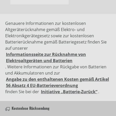
Genauere Informationen zur kostenlosen
Altgeräterücknahme gemäß Elektro- und
Elektronikgerätegesetz sowie zur kostenlosen
Batterierücknahme gemäß Batteriegesetz finden Sie
auf unserer
Informationsseite zur Rücknahme von
Elektroaltgeräten und Batterien
. Weitere Informationen zur Rückgabe von Batterien
und Akkumulatoren und zur
Angabe zu den enthaltenen Kosten gemäß Artikel
56 Absatz 4 EU-Batterieverordnung
finden Sie bei der
Initiative „Batterie-Zurück“
.
Kostenlose Rücksendung