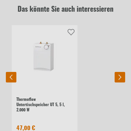
Das könnte Sie auch interessieren
Thermoflow
Untertischspeicher UT 5, 5 l,
2.000 W
47,00 €