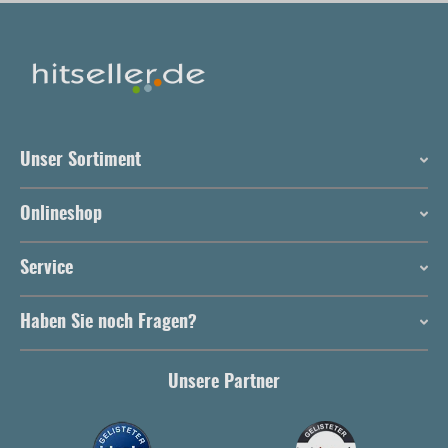
Unser Sortiment
Onlineshop
Service
Haben Sie noch Fragen?
Unsere Partner