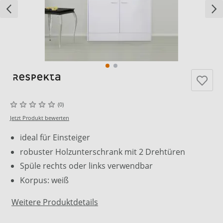
(0)
Jetzt Produkt bewerten
ideal für Einsteiger
robuster Holzunterschrank mit 2 Drehtüren
Spüle rechts oder links verwendbar
Korpus: weiß
Weitere Produktdetails