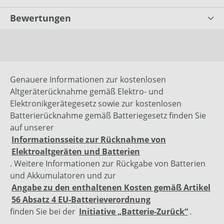
Bewertungen
Genauere Informationen zur kostenlosen
Altgeräterücknahme gemäß Elektro- und
Elektronikgerätegesetz sowie zur kostenlosen
Batterierücknahme gemäß Batteriegesetz finden Sie
auf unserer
Informationsseite zur Rücknahme von
Elektroaltgeräten und Batterien
. Weitere Informationen zur Rückgabe von Batterien
und Akkumulatoren und zur
Angabe zu den enthaltenen Kosten gemäß Artikel
56 Absatz 4 EU-Batterieverordnung
finden Sie bei der
Initiative „Batterie-Zurück“
.