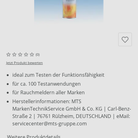
(0)
Jetzt Produkt bewerten
ideal zum Testen der Funktionsfähigkeit
für ca. 100 Testanwendungen
für Rauchmeldern aller Marken
Herstellerinformationen: MTS
MarkenTechnikService GmbH & Co. KG | Carl-Benz-
Straße 2 | 76761 Rülzheim, DEUTSCHLAND | eMail:
servicecenter@mts-gruppe.com
Weitere Produktdetails