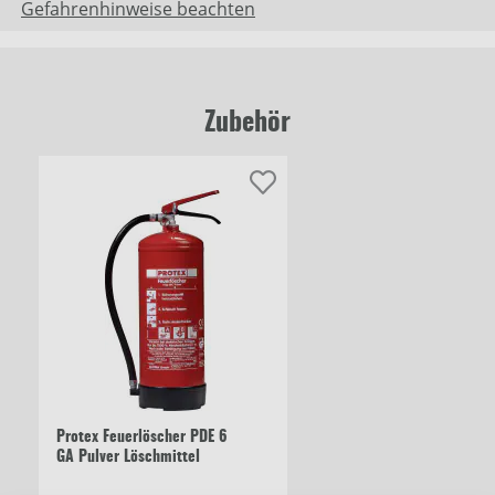
Gefahrenhinweise beachten
Zubehör
Protex Feuerlöscher PDE 6
GA Pulver Löschmittel