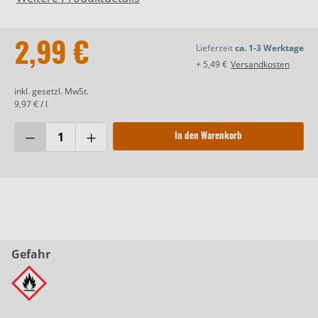
2,99 €
Lieferzeit
ca. 1-3 Werktage
+ 5,49 €
Versandkosten
inkl. gesetzl. MwSt.
9,97 € / l
In den Warenkorb
Gefahr