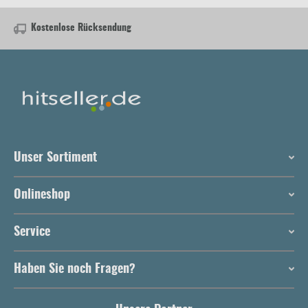
Kostenlose Rücksendung
Unser Sortiment
Onlineshop
Service
Haben Sie noch Fragen?