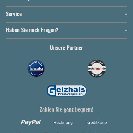
Service
Haben Sie noch Fragen?
Unsere Partner
Zahlen Sie ganz bequem!
Rechnung
Kreditkarte