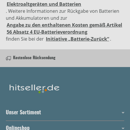
Elektroaltgeräten und Batterien
. Weitere Informationen zur Rückgabe von Batterien
und Akkumulatoren und zur
Angabe zu den enthaltenen Kosten gemäß Artikel
56 Absatz 4 EU-Batterieverordnung
finden Sie bei der
Initiative „Batterie-Zurück“
.
Kostenlose Rücksendung
Unser Sortiment
Onlineshop