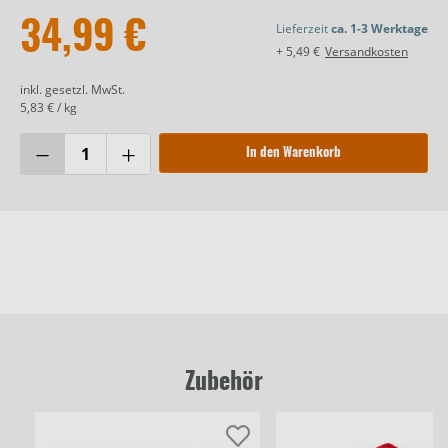
34,99 €
Lieferzeit
ca. 1-3 Werktage
+ 5,49 €
Versandkosten
inkl. gesetzl. MwSt.
5,83 € / kg
In den Warenkorb
Zubehör