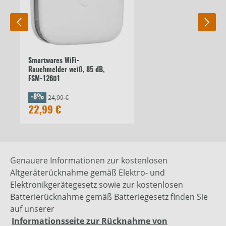
Smartwares WiFi-
Rauchmelder weiß, 85 dB,
FSM-12601
24,99 €
-8%
22,99 €
Genauere Informationen zur kostenlosen
Altgeräterücknahme gemäß Elektro- und
Elektronikgerätegesetz sowie zur kostenlosen
Batterierücknahme gemäß Batteriegesetz finden Sie
auf unserer
Informationsseite zur Rücknahme von