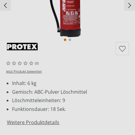
(0)
Jetzt Produkt bewerten
Inhalt: 6 kg
Gemisch: ABC-Pulver Löschmittel
Löschmitteleinheiten: 9
Funktionsdauer: 18 Sek.
Weitere Produktdetails