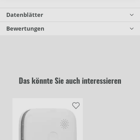
Datenblätter
Bewertungen
Das könnte Sie auch interessieren