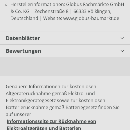
Herstellerinformationen: Globus Fachmärkte GmbH
& Co. KG | Zechenstraße 8 | 66333 Völklingen,
Deutschland | Website: www.globus-baumarkt.de
Datenblätter
Bewertungen
Genauere Informationen zur kostenlosen
Altgeräterücknahme gemäß Elektro- und
Elektronikgerätegesetz sowie zur kostenlosen
Batterierücknahme gemäß Batteriegesetz finden Sie
auf unserer
Informationsseite zur Rücknahme von
Elektroaltgeräten und Batterien