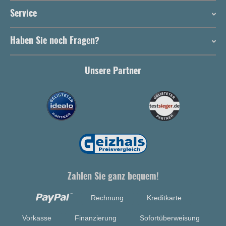
Service
Haben Sie noch Fragen?
Unsere Partner
Zahlen Sie ganz bequem!
Rechnung
Kreditkarte
Vorkasse
Finanzierung
Sofortüberweisung