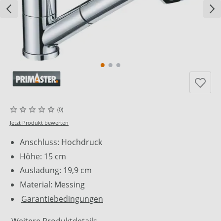
(0)
Jetzt Produkt bewerten
Anschluss: Hochdruck
Höhe: 15 cm
Ausladung: 19,9 cm
Material: Messing
Garantiebedingungen
Weitere Produktdetails