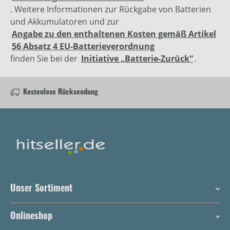
. Weitere Informationen zur Rückgabe von Batterien
und Akkumulatoren und zur
Angabe zu den enthaltenen Kosten gemäß Artikel
56 Absatz 4 EU-Batterieverordnung
finden Sie bei der
Initiative „Batterie-Zurück“
.
Kostenlose Rücksendung
Unser Sortiment
Onlineshop