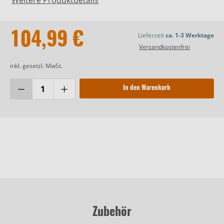
104,99 €
Lieferzeit
ca. 1-3 Werktage
Versandkostenfrei
inkl. gesetzl. MwSt.
In den Warenkorb
Zubehör