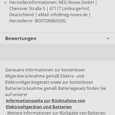
Herstellerinformationen: NEG-Novex GmbH |
Chenover Straße 5 | 67117 Limburgerhof,
Deutschland | eMail: info@neg-novex.de |
Herstellernr. BOSTON86X50G
Bewertungen
Genauere Informationen zur kostenlosen
Altgeräterücknahme gemäß Elektro- und
Elektronikgerätegesetz sowie zur kostenlosen
Batterierücknahme gemäß Batteriegesetz finden Sie
auf unserer
Informationsseite zur Rücknahme von
Elektroaltgeräten und Batterien
. Weitere Informationen zur Rückgabe von Batterien