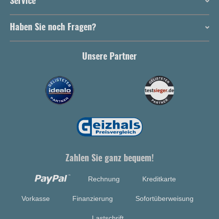
Service
Haben Sie noch Fragen?
Unsere Partner
Zahlen Sie ganz bequem!
Rechnung
Kreditkarte
Vorkasse
Finanzierung
Sofortüberweisung
Lastschrift