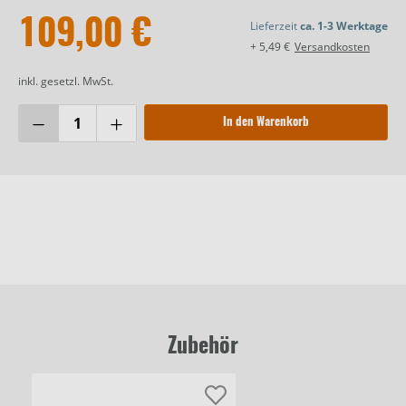
109,00 €
Lieferzeit
ca. 1-3 Werktage
+ 5,49 €
Versandkosten
inkl. gesetzl. MwSt.
In den Warenkorb
Zubehör