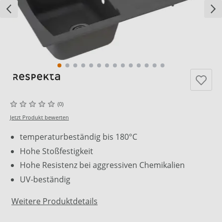
(0)
Jetzt Produkt bewerten
temperaturbeständig bis 180°C
Hohe Stoßfestigkeit
Hohe Resistenz bei aggressiven Chemikalien
UV-beständig
Weitere Produktdetails