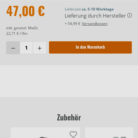
47,00 €
Lieferzeit
ca. 5-10 Werktage
Lieferung durch Hersteller
+ 54,99 €
Versandkosten
inkl. gesetzl. MwSt.
22,71 € / lfm
In den Warenkorb
Zubehör