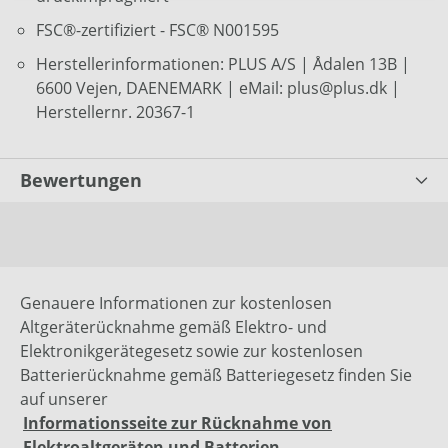
FSC®-zertifiziert - FSC® N001595
Herstellerinformationen: PLUS A/S | Ådalen 13B |
6600 Vejen, DAENEMARK | eMail: plus@plus.dk |
Herstellernr. 20367-1
Bewertungen
Genauere Informationen zur kostenlosen
Altgeräterücknahme gemäß Elektro- und
Elektronikgerätegesetz sowie zur kostenlosen
Batterierücknahme gemäß Batteriegesetz finden Sie
auf unserer
Informationsseite zur Rücknahme von
Elektroaltgeräten und Batterien