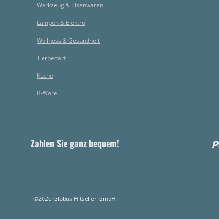
Werkzeug & Eisenwaren
Lampen & Elektro
Wellness & Gesundheit
Tierbedarf
Küche
B-Ware
Zahlen Sie ganz bequem!
©2026 Globus Hitseller GmbH