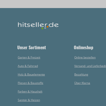
Unser Sortiment
Onlineshop
Garten & Freizeit
Online bestellen
Auto & Fahrrad
Versand- und Lieferbed
Holz & Bauelemente
Bezahlung
Fliesen & Baustoffe
Über Klarna
Farben & Haushalt
Sanitär & Heizen