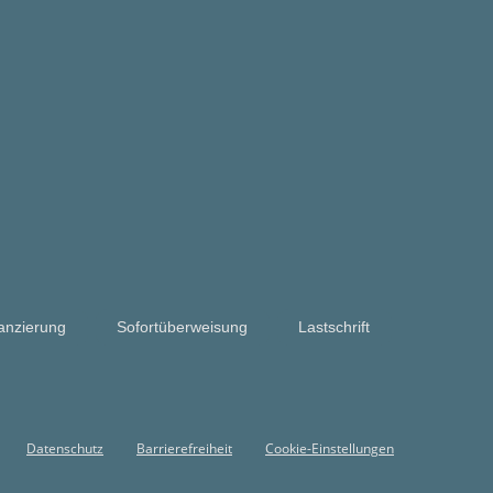
anzierung
Sofortüberweisung
Lastschrift
Datenschutz
Barrierefreiheit
Cookie-Einstellungen