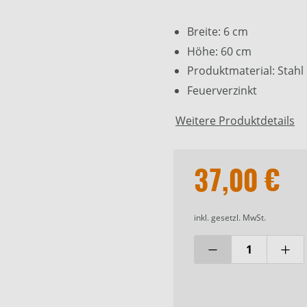
Breite: 6 cm
Höhe: 60 cm
Produktmaterial: Stahl
Feuerverzinkt
Weitere Produktdetails
37,00 €
inkl. gesetzl. MwSt.