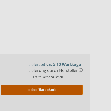
Lieferzeit
ca. 5-10 Werktage
Lieferung durch Hersteller
+ 11,99 €
Versandkosten
In den Warenkorb