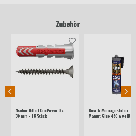
Zubehör
fischer Dübel DuoPower 6 x
Bostik Montagekleber
30 mm - 16 Stück
Mamut Glue 450 g weiß