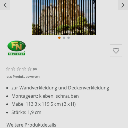
(0)
Jetzt Produkt bewerten
zur Wandverkleidung und Deckenverkleidung
Montageart: kleben, schrauben
Maße: 113,3 x 119,5 cm (B x H)
Stärke: 1,9 cm
Weitere Produktdetails