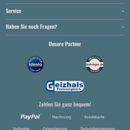
Service
Haben Sie noch Fragen?
Unsere Partner
Zahlen Sie ganz bequem!
Rechnung
Kreditkarte
Vorkasse
Finanzierung
Sofortüberweisung