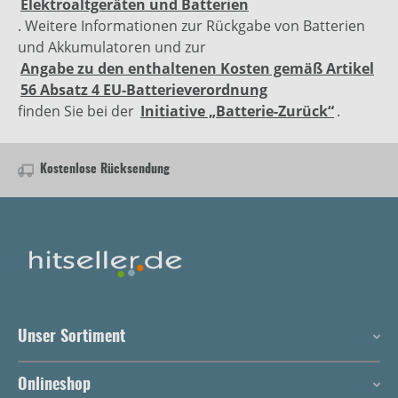
Elektroaltgeräten und Batterien
. Weitere Informationen zur Rückgabe von Batterien
und Akkumulatoren und zur
Angabe zu den enthaltenen Kosten gemäß Artikel
56 Absatz 4 EU-Batterieverordnung
finden Sie bei der
Initiative „Batterie-Zurück“
.
Kostenlose Rücksendung
Unser Sortiment
Onlineshop