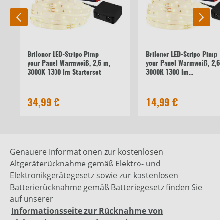
Briloner LED-Stripe Pimp
Briloner LED-Stripe Pimp
your Panel Warmweiß, 2,6 m,
your Panel Warmweiß, 2,6
3000K 1300 lm Starterset
3000K 1300 lm
Erweiterungsset
34,99 €
14,99 €
Genauere Informationen zur kostenlosen
Altgeräterücknahme gemäß Elektro- und
Elektronikgerätegesetz sowie zur kostenlosen
Batterierücknahme gemäß Batteriegesetz finden Sie
auf unserer
Informationsseite zur Rücknahme von