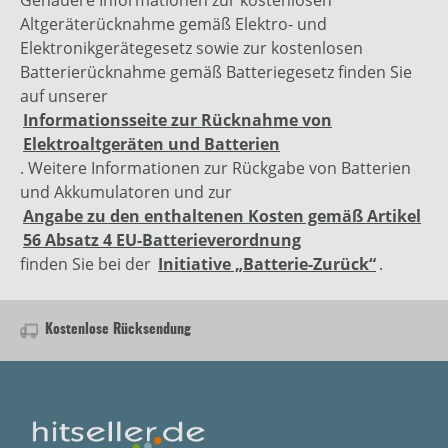
Genauere Informationen zur kostenlosen
Altgeräterücknahme gemäß Elektro- und
Elektronikgerätegesetz sowie zur kostenlosen
Batterierücknahme gemäß Batteriegesetz finden Sie
auf unserer
Informationsseite zur Rücknahme von
Elektroaltgeräten und Batterien
. Weitere Informationen zur Rückgabe von Batterien
und Akkumulatoren und zur
Angabe zu den enthaltenen Kosten gemäß Artikel
56 Absatz 4 EU-Batterieverordnung
finden Sie bei der
Initiative „Batterie-Zurück“
.
Kostenlose Rücksendung