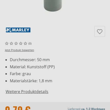
(0)
Jetzt Produkt bewerten
Durchmesser: 50 mm
Material: Kunststoff (PP)
Farbe: grau
Materialstärke: 1,8 mm
Weitere Produktdetails
Lieferzeit
ca. 1-3 Werktage