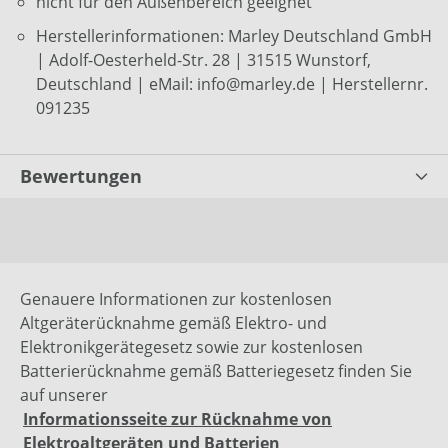
nicht für den Außenbereich geeignet
Herstellerinformationen: Marley Deutschland GmbH
| Adolf-Oesterheld-Str. 28 | 31515 Wunstorf,
Deutschland | eMail: info@marley.de | Herstellernr.
091235
Bewertungen
Genauere Informationen zur kostenlosen
Altgeräterücknahme gemäß Elektro- und
Elektronikgerätegesetz sowie zur kostenlosen
Batterierücknahme gemäß Batteriegesetz finden Sie
auf unserer
Informationsseite zur Rücknahme von
Elektroaltgeräten und Batterien