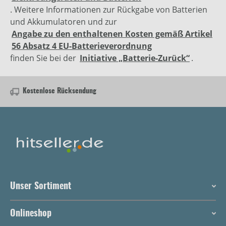
. Weitere Informationen zur Rückgabe von Batterien
und Akkumulatoren und zur
Angabe zu den enthaltenen Kosten gemäß Artikel
56 Absatz 4 EU-Batterieverordnung
finden Sie bei der
Initiative „Batterie-Zurück“
.
Kostenlose Rücksendung
Unser Sortiment
Onlineshop