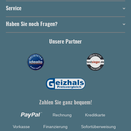
Service
Haben Sie noch Fragen?
Unsere Partner
Zahlen Sie ganz bequem!
Rechnung
Kreditkarte
Vorkasse
Finanzierung
Sofortüberweisung