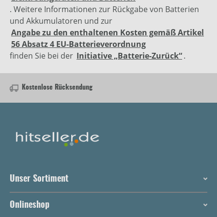
. Weitere Informationen zur Rückgabe von Batterien
und Akkumulatoren und zur
Angabe zu den enthaltenen Kosten gemäß Artikel
56 Absatz 4 EU-Batterieverordnung
finden Sie bei der
Initiative „Batterie-Zurück“
.
Kostenlose Rücksendung
Unser Sortiment
Onlineshop