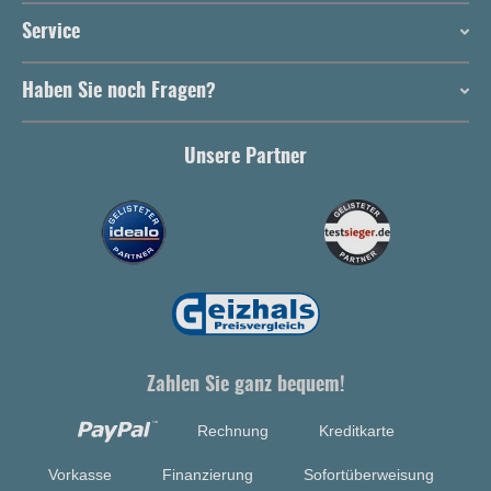
Service
Haben Sie noch Fragen?
Unsere Partner
Zahlen Sie ganz bequem!
Rechnung
Kreditkarte
Vorkasse
Finanzierung
Sofortüberweisung