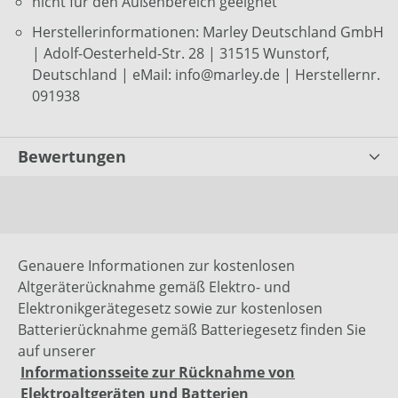
nicht für den Außenbereich geeignet
Herstellerinformationen: Marley Deutschland GmbH
| Adolf-Oesterheld-Str. 28 | 31515 Wunstorf,
Deutschland | eMail: info@marley.de | Herstellernr.
091938
Bewertungen
Genauere Informationen zur kostenlosen
Altgeräterücknahme gemäß Elektro- und
Elektronikgerätegesetz sowie zur kostenlosen
Batterierücknahme gemäß Batteriegesetz finden Sie
auf unserer
Informationsseite zur Rücknahme von
Elektroaltgeräten und Batterien