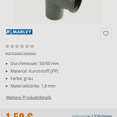
(0)
Jetzt Produkt bewerten
Durchmesser: 50/50 mm
Material: Kunststoff (PP)
Farbe: grau
Materialstärke: 1,8 mm
Weitere Produktdetails
Lieferzeit
ca. 1-3 Werktage