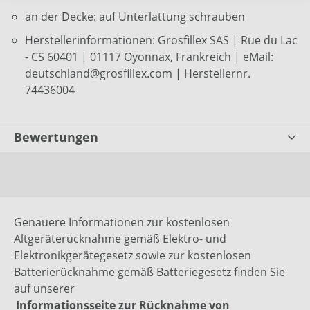
an der Decke: auf Unterlattung schrauben
Herstellerinformationen: Grosfillex SAS | Rue du Lac
- CS 60401 | 01117 Oyonnax, Frankreich | eMail:
deutschland@grosfillex.com | Herstellernr.
74436004
Bewertungen
Genauere Informationen zur kostenlosen
Altgeräterücknahme gemäß Elektro- und
Elektronikgerätegesetz sowie zur kostenlosen
Batterierücknahme gemäß Batteriegesetz finden Sie
auf unserer
Informationsseite zur Rücknahme von