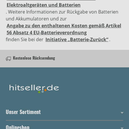
Elektroaltgeräten und Batterien
. Weitere Informationen zur Rückgabe von Batterien
und Akkumulatoren und zur
Angabe zu den enthaltenen Kosten gemäß Artikel
56 Absatz 4 EU-Batterieverordnung
finden Sie bei der
Initiative „Batterie-Zurück“
.
Kostenlose Rücksendung
Unser Sortiment
Onlineshop