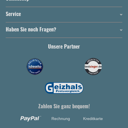
Service
Haben Sie noch Fragen?
Unsere Partner
Zahlen Sie ganz bequem!
Rechnung
Kreditkarte