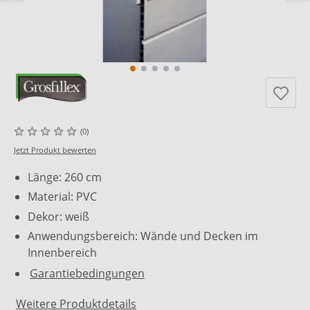
(0)
Jetzt Produkt bewerten
Länge: 260 cm
Material: PVC
Dekor: weiß
Anwendungsbereich: Wände und Decken im
Innenbereich
Garantiebedingungen
Weitere Produktdetails