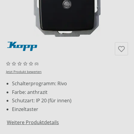
(0)
Jetzt Produkt bewerten
Schalterprogramm: Rivo
Farbe: anthrazit
Schutzart: IP 20 (für innen)
Einzeltaster
Weitere Produktdetails