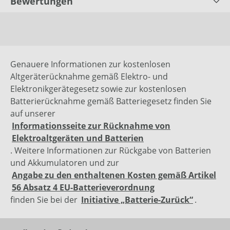
Bewertungen
Genauere Informationen zur kostenlosen
Altgeräterücknahme gemäß Elektro- und
Elektronikgerätegesetz sowie zur kostenlosen
Batterierücknahme gemäß Batteriegesetz finden Sie
auf unserer
Informationsseite zur Rücknahme von
Elektroaltgeräten und Batterien
. Weitere Informationen zur Rückgabe von Batterien
und Akkumulatoren und zur
Angabe zu den enthaltenen Kosten gemäß Artikel
56 Absatz 4 EU-Batterieverordnung
finden Sie bei der
Initiative „Batterie-Zurück“
.