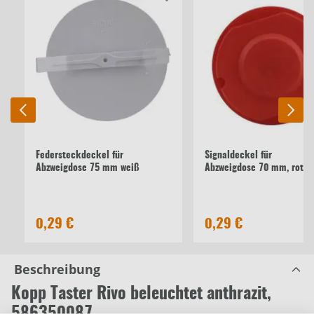
Federsteckdeckel für
Signaldeckel für
Abzweigdose 75 mm weiß
Abzweigdose 70 mm, rot
0,29 €
0,29 €
Beschreibung
Kopp Taster Rivo beleuchtet anthrazit,