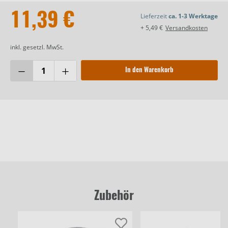
11,39 €
Lieferzeit
ca. 1-3 Werktage
+ 5,49 €
Versandkosten
inkl. gesetzl. MwSt.
In den Warenkorb
Zubehör