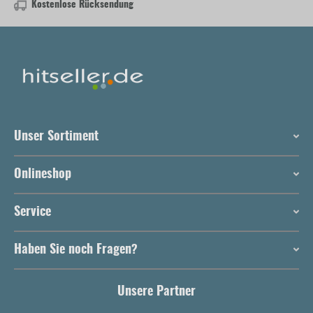
Kostenlose Rücksendung
Unser Sortiment
Onlineshop
Service
Haben Sie noch Fragen?
Unsere Partner