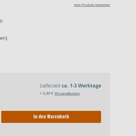
Jetzt Produkt bewerten
vo
nen)
Lieferzeit
ca. 1-3 Werktage
+ 5,49 €
Versandkosten
In den Warenkorb