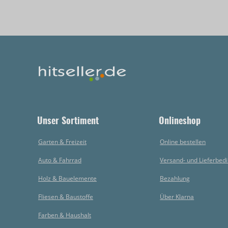
Unser Sortiment
Onlineshop
Garten & Freizeit
Online bestellen
Auto & Fahrrad
Versand- und Lieferbed
Holz & Bauelemente
Bezahlung
Fliesen & Baustoffe
Über Klarna
Farben & Haushalt