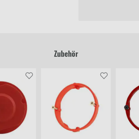
Zubehör