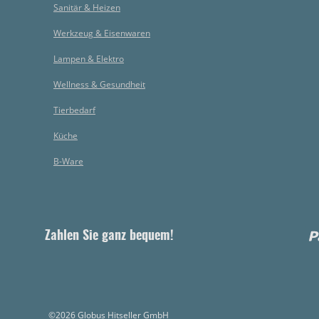
Sanitär & Heizen
Werkzeug & Eisenwaren
Lampen & Elektro
Wellness & Gesundheit
Tierbedarf
Küche
B-Ware
Zahlen Sie ganz bequem!
©2026 Globus Hitseller GmbH