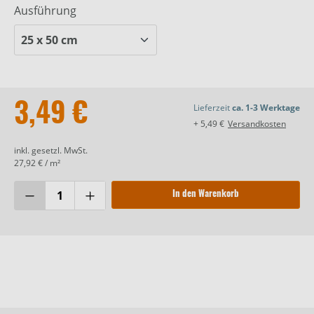
Ausführung
3,49 €
Lieferzeit
ca. 1-3 Werktage
+ 5,49 €
Versandkosten
inkl. gesetzl. MwSt.
27,92 € / m²
In den Warenkorb