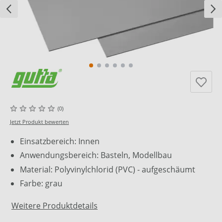
(0)
Jetzt Produkt bewerten
Einsatzbereich: Innen
Anwendungsbereich: Basteln, Modellbau
Material: Polyvinylchlorid (PVC) - aufgeschäumt
Farbe: grau
Weitere Produktdetails