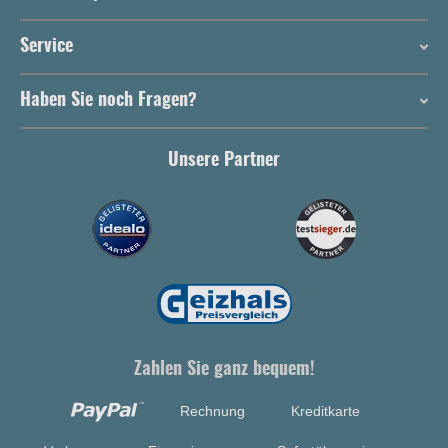
Service
Haben Sie noch Fragen?
Unsere Partner
Zahlen Sie ganz bequem!
Rechnung
Kreditkarte