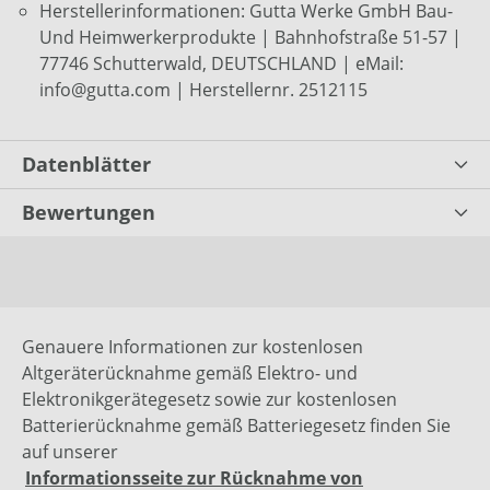
Herstellerinformationen: Gutta Werke GmbH Bau-
Und Heimwerkerprodukte | Bahnhofstraße 51-57 |
77746 Schutterwald, DEUTSCHLAND | eMail:
info@gutta.com | Herstellernr. 2512115
Datenblätter
Bewertungen
Genauere Informationen zur kostenlosen
Altgeräterücknahme gemäß Elektro- und
Elektronikgerätegesetz sowie zur kostenlosen
Batterierücknahme gemäß Batteriegesetz finden Sie
auf unserer
Informationsseite zur Rücknahme von