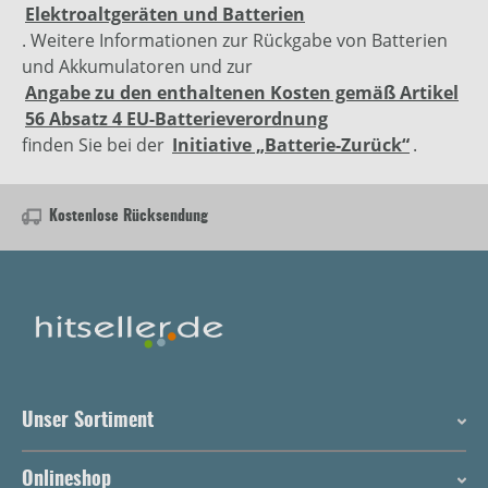
Elektroaltgeräten und Batterien
. Weitere Informationen zur Rückgabe von Batterien
und Akkumulatoren und zur
Angabe zu den enthaltenen Kosten gemäß Artikel
56 Absatz 4 EU-Batterieverordnung
finden Sie bei der
Initiative „Batterie-Zurück“
.
Kostenlose Rücksendung
Unser Sortiment
Onlineshop