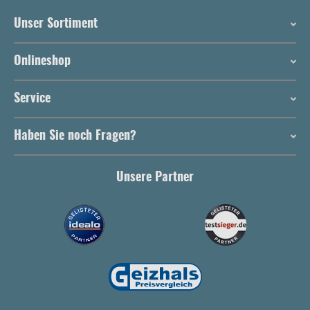
Unser Sortiment
Onlineshop
Service
Haben Sie noch Fragen?
Unsere Partner