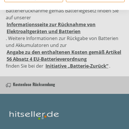
Elektronikgerätegesetz sowie zur kostenlosen
Batterierücknahme gemäß Batteriegesetz finden Sie
auf unserer
Informationsseite zur Rücknahme von
Elektroaltgeräten und Batterien
. Weitere Informationen zur Rückgabe von Batterien
und Akkumulatoren und zur
Angabe zu den enthaltenen Kosten gemäß Artikel
56 Absatz 4 EU-Batterieverordnung
finden Sie bei der
Initiative „Batterie-Zurück“
.
Kostenlose Rücksendung