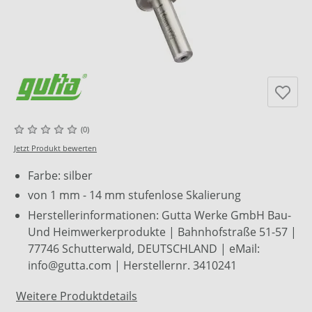
(0)
Jetzt Produkt bewerten
Farbe: silber
von 1 mm - 14 mm stufenlose Skalierung
Herstellerinformationen: Gutta Werke GmbH Bau-
Und Heimwerkerprodukte | Bahnhofstraße 51-57 |
77746 Schutterwald, DEUTSCHLAND | eMail:
info@gutta.com | Herstellernr. 3410241
Weitere Produktdetails