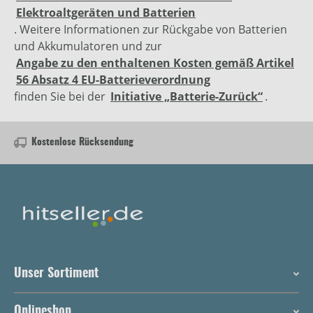
Elektroaltgeräten und Batterien
. Weitere Informationen zur Rückgabe von Batterien
und Akkumulatoren und zur
Angabe zu den enthaltenen Kosten gemäß Artikel
56 Absatz 4 EU-Batterieverordnung
finden Sie bei der
Initiative „Batterie-Zurück“
.
Kostenlose Rücksendung
Unser Sortiment
Onlineshop