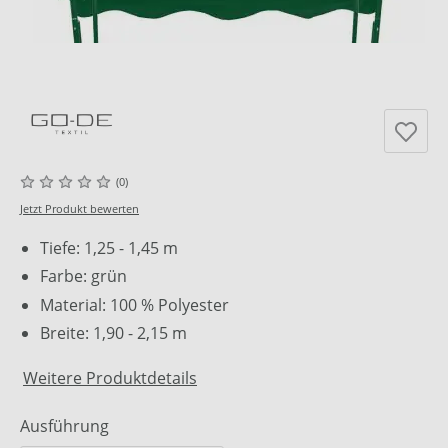
(0)
Jetzt Produkt bewerten
Tiefe: 1,25 - 1,45 m
Farbe: grün
Material: 100 % Polyester
Breite: 1,90 - 2,15 m
Weitere Produktdetails
Ausführung