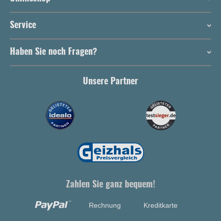
Service
Haben Sie noch Fragen?
Unsere Partner
Zahlen Sie ganz bequem!
Rechnung
Kreditkarte