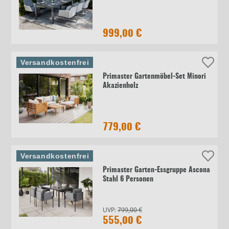
999,00 €
Versandkostenfrei
Primaster Gartenmöbel-Set Minori
Akazienholz
779,00 €
Versandkostenfrei
Primaster Garten-Essgruppe Ascona
Stahl 6 Personen
UVP:
799,00 €
555,00 €