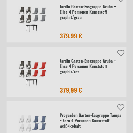
Jardin Garten-Essgruppe Aruba +
Elise 4 Personen Kunststoff
graphit/grau
379,99 €
Jardin Garten-Essgruppe Aruba +
Elise 4 Personen Kunststoff
graphit/rot
379,99 €
Progarden Garten-Essgruppe Tampa
+ Faro 4 Personen Kunststoff
weiß/kobalt