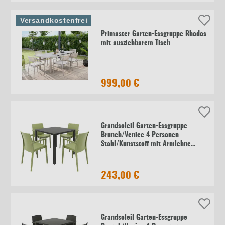
Versandkostenfrei
Primaster Garten-Essgruppe Rhodos
mit ausziehbarem Tisch
999,00 €
Grandsoleil Garten-Essgruppe
Brunch/Venice 4 Personen
Stahl/Kunststoff mit Armlehne
olivgrün/schwarz
243,00 €
Grandsoleil Garten-Essgruppe