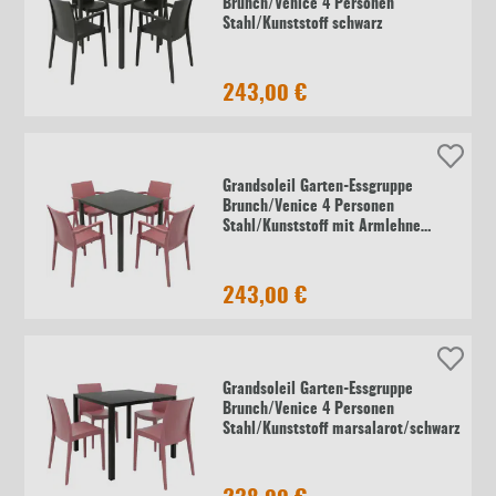
Brunch/Venice 4 Personen
Stahl/Kunststoff schwarz
243,00 €
Grandsoleil Garten-Essgruppe
Brunch/Venice 4 Personen
Stahl/Kunststoff mit Armlehne
marsalarot/schwarz
243,00 €
Grandsoleil Garten-Essgruppe
Brunch/Venice 4 Personen
Stahl/Kunststoff marsalarot/schwarz