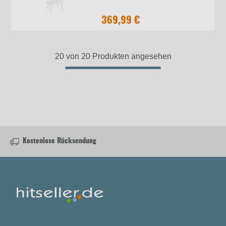
369,99 €
20 von 20 Produkten angesehen
Kostenlose Rücksendung