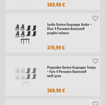
369,99 €
Jardin Garten-Essgruppe Aruba +
Elise 4 Personen Kunststoff
graphit/schwarz
379,99 €
Progarden Garten-Essgruppe Tampa
+ Faro 4 Personen Kunststoff
weiß/grau
369,99 €