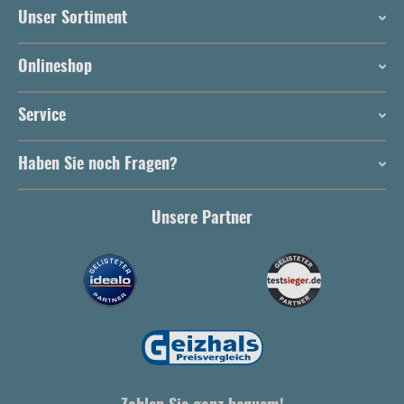
Unser Sortiment
Onlineshop
Service
Haben Sie noch Fragen?
Unsere Partner