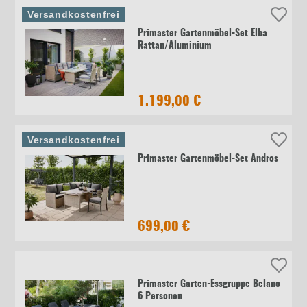
Versandkostenfrei
Primaster Gartenmöbel-Set Elba
Rattan/Aluminium
1.199,00 €
Versandkostenfrei
Primaster Gartenmöbel-Set Andros
699,00 €
Primaster Garten-Essgruppe Belano
6 Personen