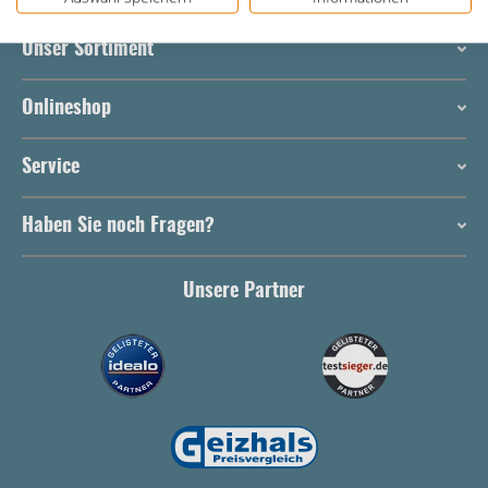
Unser Sortiment
Onlineshop
Service
Haben Sie noch Fragen?
Unsere Partner