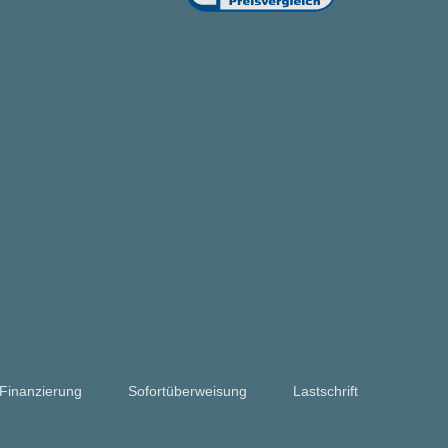
Finanzierung
Sofortüberweisung
Lastschrift