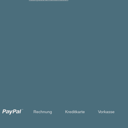
Rechnung
Kreditkarte
Vorkasse