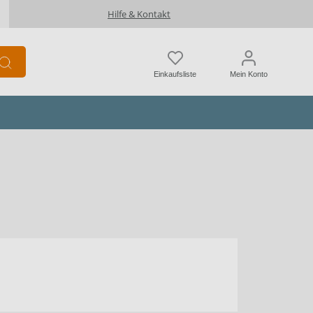
Hilfe & Kontakt
Einkaufsliste
Mein Konto