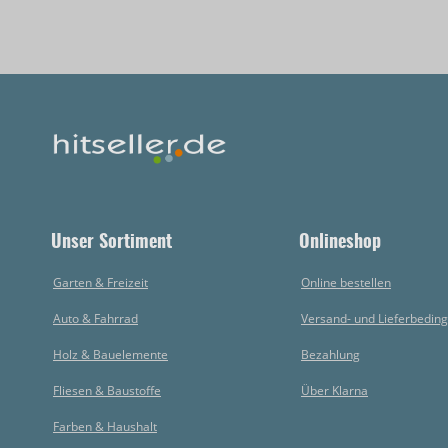
Unser Sortiment
Onlineshop
Garten & Freizeit
Online bestellen
Auto & Fahrrad
Versand- und Lieferbedin
Holz & Bauelemente
Bezahlung
Fliesen & Baustoffe
Über Klarna
Farben & Haushalt