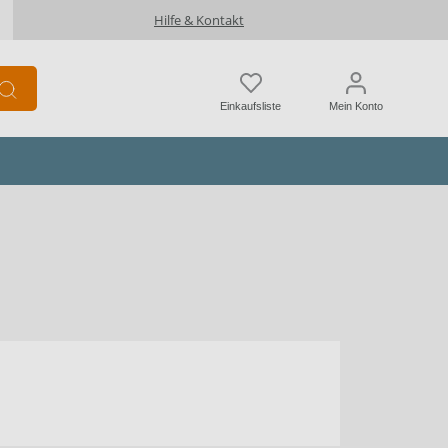
Hilfe & Kontakt
Einkaufsliste
Mein Konto