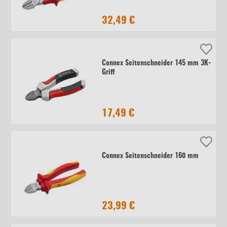
32,49 €
Connex Seitenschneider 145 mm 3K-
Griff
17,49 €
Connex Seitenschneider 160 mm
23,99 €