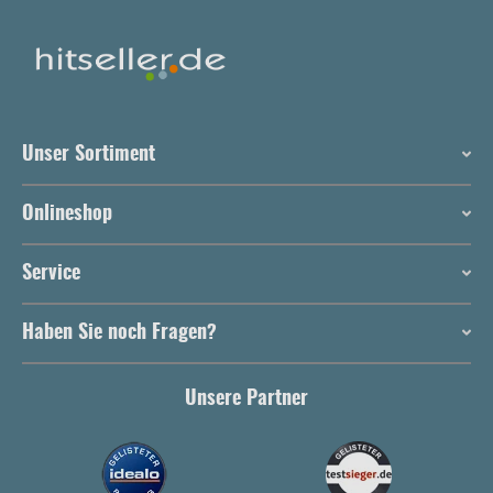
Unser Sortiment
Onlineshop
Service
Haben Sie noch Fragen?
Unsere Partner