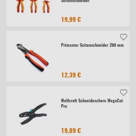
Seitenschneider
19,99 €
Primaster Seitenschneider 200 mm
12,39 €
Wolfcraft Schneideschere MegaCut
Pro
19,89 €