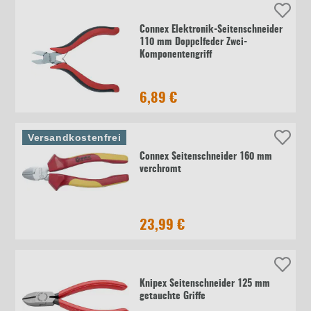
Connex Elektronik-Seitenschneider
110 mm Doppelfeder Zwei-
Komponentengriff
6,89 €
Versandkostenfrei
Connex Seitenschneider 160 mm
verchromt
23,99 €
Knipex Seitenschneider 125 mm
getauchte Griffe