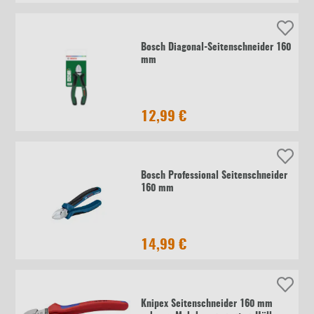
Bosch Diagonal-Seitenschneider 160
mm
12,99 €
Bosch Professional Seitenschneider
160 mm
14,99 €
Knipex Seitenschneider 160 mm