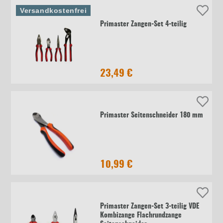
Versandkostenfrei
Primaster Zangen-Set 4-teilig
23,49 €
Primaster Seitenschneider 180 mm
10,99 €
Primaster Zangen-Set 3-teilig VDE
Kombizange Flachrundzange