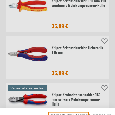
Knipex Seitenschneider 180 mm VDE
verchromt Mehrkomponenten-Hülle
35,99 €
Knipex Seitenschneider Elektronik
115 mm
35,99 €
Versandkostenfrei
Knipex Kraftseitenschneider 180
mm schwarz Mehrkomponenten-
Hülle