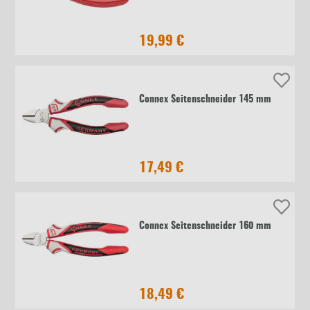
19,99 €
Connex Seitenschneider 145 mm
17,49 €
Connex Seitenschneider 160 mm
18,49 €