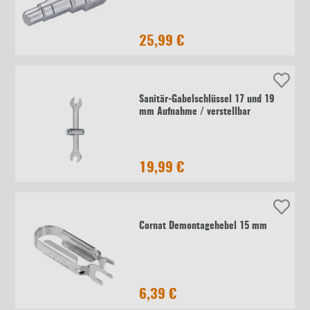
25,99 €
Sanitär-Gabelschlüssel 17 und 19
mm Aufnahme / verstellbar
19,99 €
Cornat Demontagehebel 15 mm
6,39 €