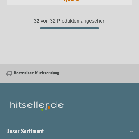
32 von 32 Produkten angesehen
Kostenlose Rücksendung
Unser Sortiment