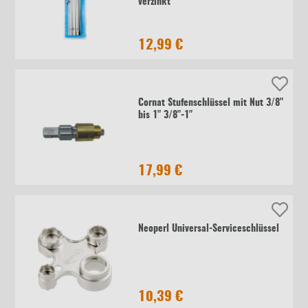
verzinkt
12,99 €
Cornat Stufenschlüssel mit Nut 3/8"
bis 1" 3/8"-1"
17,99 €
Neoperl Universal-Serviceschlüssel
10,39 €