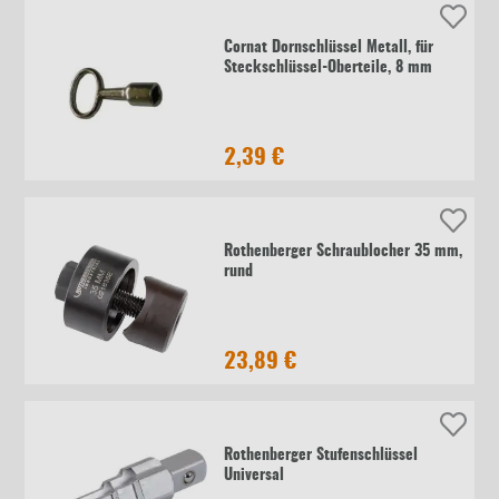
Cornat Dornschlüssel Metall, für
Steckschlüssel-Oberteile, 8 mm
2,39 €
Rothenberger Schraublocher 35 mm,
rund
23,89 €
Rothenberger Stufenschlüssel
Universal