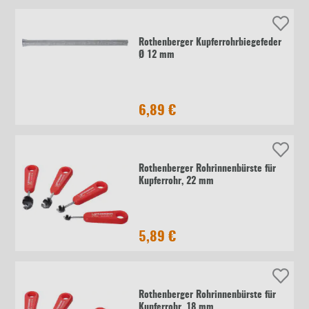
Rothenberger Kupferrohrbiegefeder
Ø 12 mm
6,89 €
Rothenberger Rohrinnenbürste für
Kupferrohr, 22 mm
5,89 €
Rothenberger Rohrinnenbürste für
Kupferrohr, 18 mm