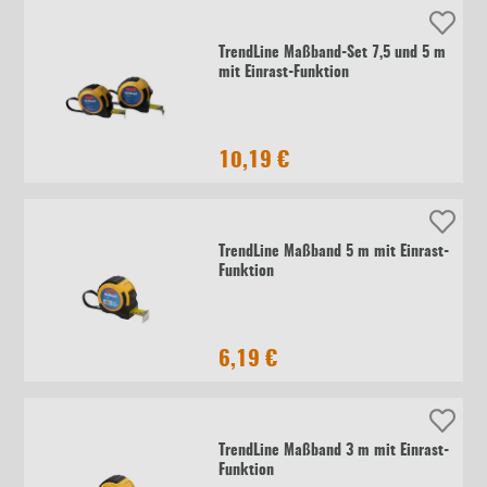
TrendLine Maßband-Set 7,5 und 5 m
mit Einrast-Funktion
10,19 €
TrendLine Maßband 5 m mit Einrast-
Funktion
6,19 €
TrendLine Maßband 3 m mit Einrast-
Funktion