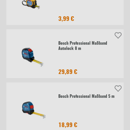
3,99 €
Bosch Professional Maßband
Autolock 8 m
29,89 €
Bosch Professional Maßband 5 m
18,99 €