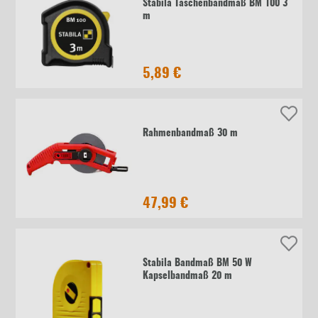
Stabila Taschenbandmaß BM 100 3
m
5,89 €
Rahmenbandmaß 30 m
47,99 €
Stabila Bandmaß BM 50 W
Kapselbandmaß 20 m