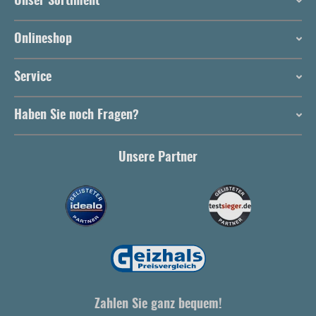
Unser Sortiment
Onlineshop
Service
Haben Sie noch Fragen?
Unsere Partner
Zahlen Sie ganz bequem!