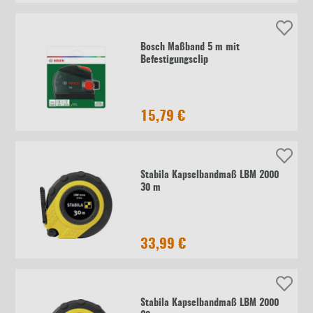
Bosch Maßband 5 m mit
Befestigungsclip
15,79 €
Stabila Kapselbandmaß LBM 2000
30 m
33,99 €
Stabila Kapselbandmaß LBM 2000