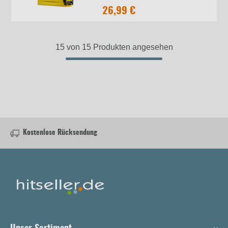
26,99 €
15 von 15 Produkten angesehen
Kostenlose Rücksendung