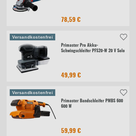
78,59 €
Versandkostenfrei
Primaster Pro Akku-
Schwingschleifer PFS20-W 20 V Solo
49,99 €
Versandkostenfrei
Primaster Bandschleifer PMBS 600
600 W
59,99 €