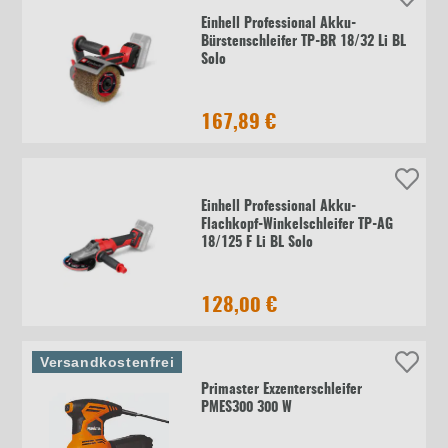
Einhell Professional Akku-
Bürstenschleifer TP-BR 18/32 Li BL
Solo
167,89 €
Einhell Professional Akku-
Flachkopf-Winkelschleifer TP-AG
18/125 F Li BL Solo
128,00 €
Versandkostenfrei
Primaster Exzenterschleifer
PMES300 300 W