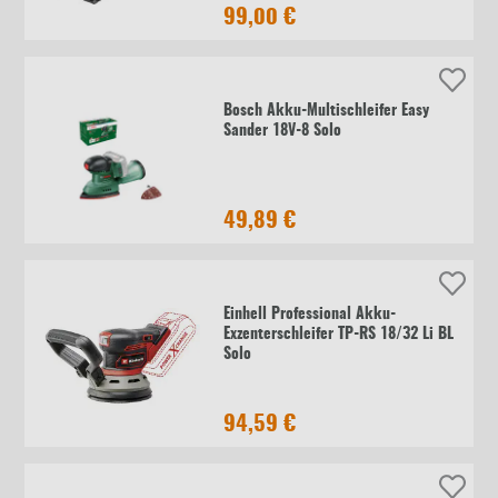
99,00 €
Bosch Akku-Multischleifer Easy
Sander 18V-8 Solo
49,89 €
Einhell Professional Akku-
Exzenterschleifer TP-RS 18/32 Li BL
Solo
94,59 €