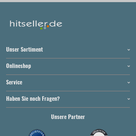
Unser Sortiment
Onlineshop
Service
Haben Sie noch Fragen?
Unsere Partner