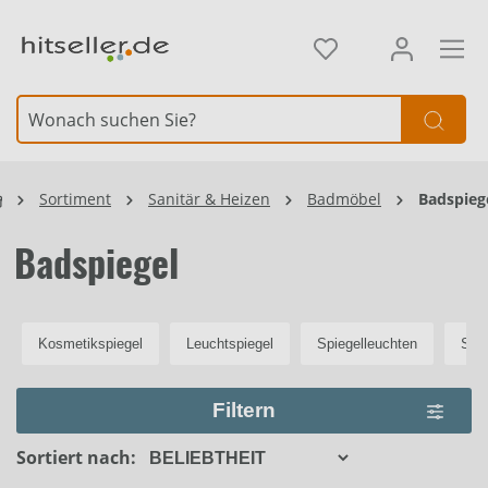
alt springen
Element überspringen
Sortiment
Sanitär & Heizen
Badmöbel
Badspieg
Badspiegel
Kosmetikspiegel
Leuchtspiegel
Spiegelleuchten
Spie
Filtern
Sortiert nach: