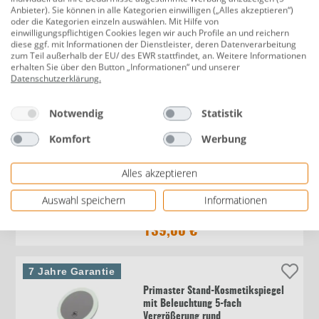
Anbieter). Sie können in alle Kategorien einwilligen („Alles akzeptieren“)
oder die Kategorien einzeln auswählen. Mit Hilfe von
Pelipal Spiegelschrank Offenbach
einwilligungspflichtigen Cookies legen wir auch Profile an und reichern
diese ggf. mit Informationen der Dienstleister, deren Datenverarbeitung
sanremo eiche terra quer
zum Teil außerhalb der EU/ des EWR stattfindet, an. Weitere Informationen
erhalten Sie über den Button „Informationen“ und unserer
Datenschutzerklärung
.
139,00 €
Notwendig
Statistik
Komfort
Werbung
Pelipal LED-Spiegelschrank
Alles akzeptieren
Quickset 328 2 Spiegeltüren
Auswahl speichern
Informationen
139,00 €
7 Jahre Garantie
Primaster Stand-Kosmetikspiegel
mit Beleuchtung 5-fach
Vergrößerung rund