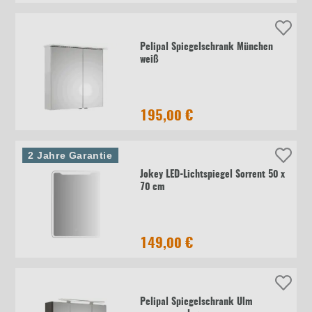
Pelipal Spiegelschrank München
weiß
195,00 €
2 Jahre Garantie
Jokey LED-Lichtspiegel Sorrent 50 x
70 cm
149,00 €
Pelipal Spiegelschrank Ulm