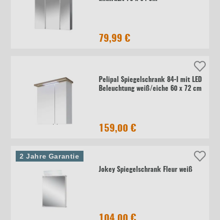
79,99 €
Pelipal Spiegelschrank 84-I mit LED
Beleuchtung weiß/eiche 60 x 72 cm
159,00 €
2 Jahre Garantie
Jokey Spiegelschrank Fleur weiß
104,00 €