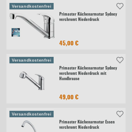
Versandkostenfrei
Primaster Küchenarmatur Sydney
verchromt Niederdruck
45,00 €
Versandkostenfrei
Primaster Küchenarmatur Sydney
verchromt Niederdruck mit
Handbrause
49,00 €
Versandkostenfrei
Primaster Küchenarmatur Essen
verchromt Niederdruck