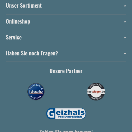
Unser Sortiment
Onlineshop
Service
Haben Sie noch Fragen?
Unsere Partner