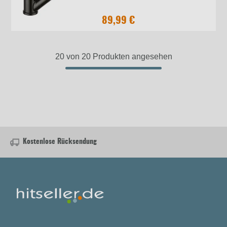
89,99 €
20 von 20 Produkten angesehen
Kostenlose Rücksendung