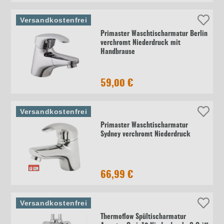
Versandkostenfrei
Primaster Waschtischarmatur Berlin
verchromt Niederdruck mit
Handbrause
59,00 €
Versandkostenfrei
Primaster Waschtischarmatur
Sydney verchromt Niederdruck
66,99 €
Versandkostenfrei
Thermoflow Spültischarmatur