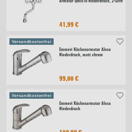
Armatur Qmix10 Niederdruck, 2-Griff
41,99 €
Versandkostenfrei
Emmevi Küchenarmatur Alexa
Niederdruck, matt chrom
99,00 €
Versandkostenfrei
Emmevi Küchenarmatur Alexa
Niederdruck