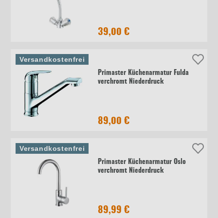
39,00 €
Versandkostenfrei
Primaster Küchenarmatur Fulda
verchromt Niederdruck
89,00 €
Versandkostenfrei
Primaster Küchenarmatur Oslo
verchromt Niederdruck
89,99 €