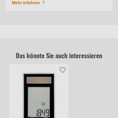
Mehr erfahren
Das könnte Sie auch interessieren