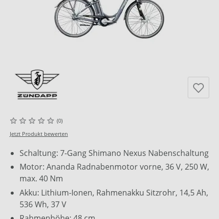
(0)
Jetzt Produkt bewerten
Schaltung: 7-Gang Shimano Nexus Nabenschaltung
Motor: Ananda Radnabenmotor vorne, 36 V, 250 W,
max. 40 Nm
Akku: Lithium-Ionen, Rahmenakku Sitzrohr, 14,5 Ah,
536 Wh, 37 V
Rahmenhöhe: 48 cm