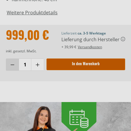
Weitere Produktdetails
999,00 €
Lieferzeit
ca. 3-5 Werktage
Lieferung durch Hersteller
+ 39,99 €
Versandkosten
inkl. gesetzl. MwSt.
In den Warenkorb