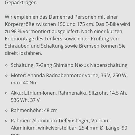
Gepäckträger.
Wir empfehlen das Damenrad Personen mit einer
Körpergröße zwischen 150 und 175 cm. Das E-Bike wird
zu 98 % vormontiert ausgeliefert. Nach einer kurzen
Endmontage des Lenkers sowie einer Prüfung von
Schrauben und Schaltung sowie Bremsen können Sie
direkt losfahren.
Schaltung: 7-Gang Shimano Nexus Nabenschaltung
Motor: Ananda Radnabenmotor vorne, 36 V, 250 W,
max. 40 Nm
Akku: Lithium-Ionen, Rahmenakku Sitzrohr, 14,5 Ah,
536 Wh, 37 V
Rahmenhöhe: 48 cm
Rahmen: Aluminium Tiefeinsteiger, Vorbau:
Aluminium, winkelverstellbar, 25,4 mm Ø, Länge: 90
mm