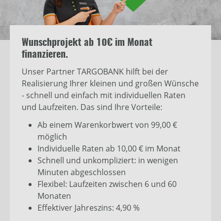
Wunschprojekt ab 10€ im Monat
finanzieren.
Unser Partner TARGOBANK hilft bei der
Realisierung Ihrer kleinen und großen Wünsche
- schnell und einfach mit individuellen Raten
und Laufzeiten. Das sind Ihre Vorteile:
Ab einem Warenkorbwert von 99,00 €
möglich
Individuelle Raten ab 10,00 € im Monat
Schnell und unkompliziert: in wenigen
Minuten abgeschlossen
Flexibel: Laufzeiten zwischen 6 und 60
Monaten
Effektiver Jahreszins: 4,90 %