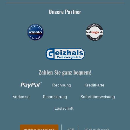
Unsere Partner
Zahlen Sie ganz bequem!
Rechnung
Kreditkarte
Vorkasse
Finanzierung
Sofortüberweisung
Lastschrift
AGB
Widerrufsrecht