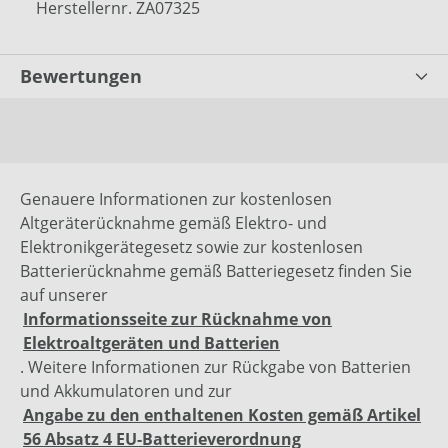
Herstellernr. ZA07325
Bewertungen
Genauere Informationen zur kostenlosen
Altgeräterücknahme gemäß Elektro- und
Elektronikgerätegesetz sowie zur kostenlosen
Batterierücknahme gemäß Batteriegesetz finden Sie
auf unserer
Informationsseite zur Rücknahme von
Elektroaltgeräten und Batterien
. Weitere Informationen zur Rückgabe von Batterien
und Akkumulatoren und zur
Angabe zu den enthaltenen Kosten gemäß Artikel
56 Absatz 4 EU-Batterieverordnung