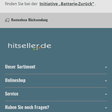
finden Sie bei der
Initiative „Batterie-Zurück“
.
Kostenlose Rücksendung
Unser Sortiment
Onlineshop
Service
Haben Sie noch Fragen?