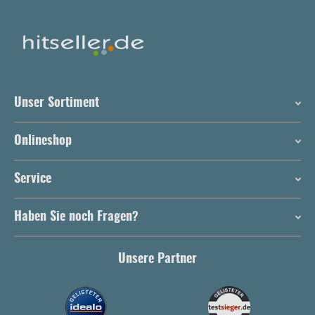
Unser Sortiment
Onlineshop
Service
Haben Sie noch Fragen?
Unsere Partner