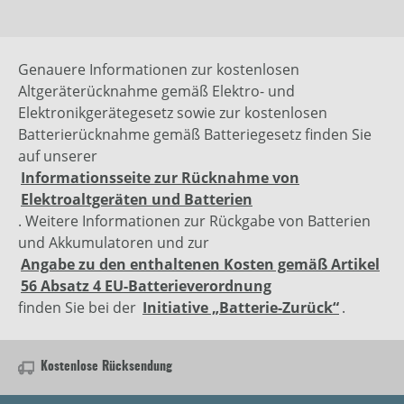
Genauere Informationen zur kostenlosen
Altgeräterücknahme gemäß Elektro- und
Elektronikgerätegesetz sowie zur kostenlosen
Batterierücknahme gemäß Batteriegesetz finden Sie
auf unserer
Informationsseite zur Rücknahme von
Elektroaltgeräten und Batterien
. Weitere Informationen zur Rückgabe von Batterien
und Akkumulatoren und zur
Angabe zu den enthaltenen Kosten gemäß Artikel
56 Absatz 4 EU-Batterieverordnung
finden Sie bei der
Initiative „Batterie-Zurück“
.
Kostenlose Rücksendung