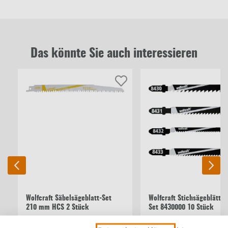
Das könnte Sie auch interessieren
Wolfcraft Säbelsägeblatt-Set
Wolfcraft Stichsägeblätter
210 mm HCS 2 Stück
Set 8430000 10 Stück