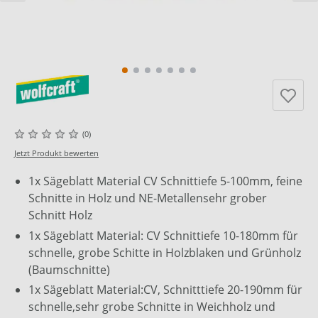
(0)
Jetzt Produkt bewerten
1x Sägeblatt Material CV Schnittiefe 5-100mm, feine
Schnitte in Holz und NE-Metallensehr grober
Schnitt Holz
1x Sägeblatt Material: CV Schnittiefe 10-180mm für
schnelle, grobe Schitte in Holzblaken und Grünholz
(Baumschnitte)
1x Sägeblatt Material:CV, Schnitttiefe 20-190mm für
schnelle,sehr grobe Schnitte in Weichholz und