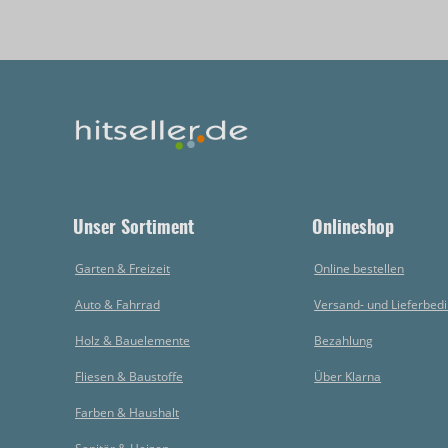
Unser Sortiment
Onlineshop
Garten & Freizeit
Online bestellen
Auto & Fahrrad
Versand- und Lieferbed
Holz & Bauelemente
Bezahlung
Fliesen & Baustoffe
Über Klarna
Farben & Haushalt