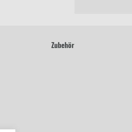
Zubehör