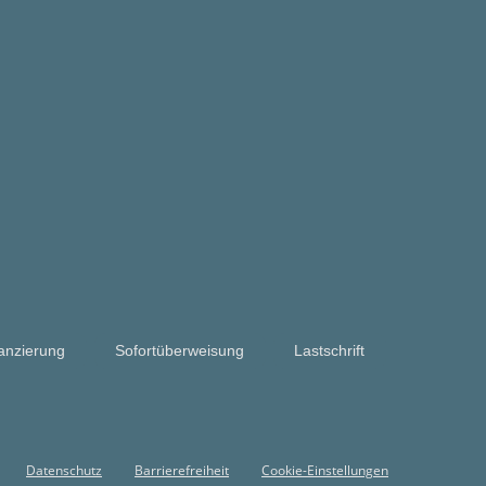
anzierung
Sofortüberweisung
Lastschrift
Datenschutz
Barrierefreiheit
Cookie-Einstellungen