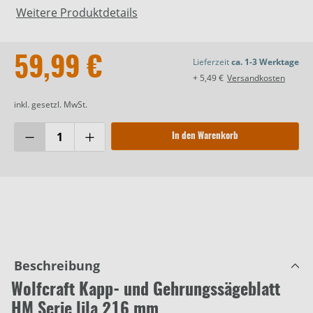
Weitere Produktdetails
59,99 €
Lieferzeit
ca. 1-3 Werktage
+ 5,49 €
Versandkosten
inkl. gesetzl. MwSt.
In den Warenkorb
Beschreibung
Wolfcraft Kapp- und Gehrungssägeblatt
HM Serie lila 216 mm