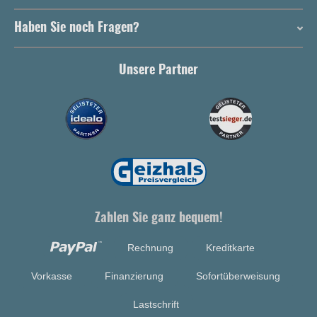
Haben Sie noch Fragen?
Unsere Partner
Zahlen Sie ganz bequem!
Rechnung
Kreditkarte
Vorkasse
Finanzierung
Sofortüberweisung
Lastschrift