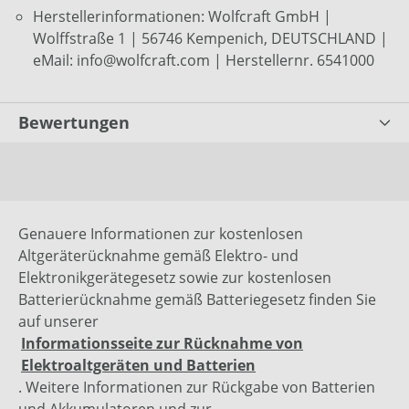
Herstellerinformationen: Wolfcraft GmbH |
Wolffstraße 1 | 56746 Kempenich, DEUTSCHLAND |
eMail: info@wolfcraft.com | Herstellernr. 6541000
Bewertungen
Genauere Informationen zur kostenlosen
Altgeräterücknahme gemäß Elektro- und
Elektronikgerätegesetz sowie zur kostenlosen
Batterierücknahme gemäß Batteriegesetz finden Sie
auf unserer
Informationsseite zur Rücknahme von
Elektroaltgeräten und Batterien
. Weitere Informationen zur Rückgabe von Batterien