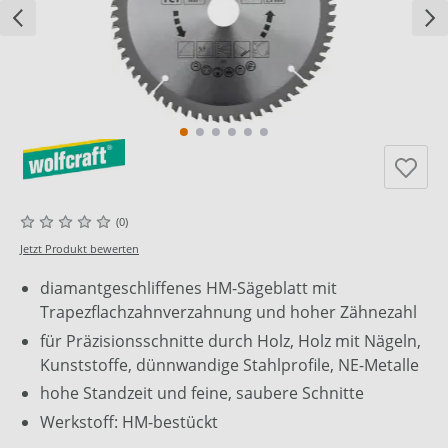
(0)
Jetzt Produkt bewerten
diamantgeschliffenes HM-Sägeblatt mit
Trapezflachzahnverzahnung und hoher Zähnezahl
für Präzisionsschnitte durch Holz, Holz mit Nägeln,
Kunststoffe, dünnwandige Stahlprofile, NE-Metalle
hohe Standzeit und feine, saubere Schnitte
Werkstoff: HM-bestückt